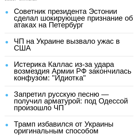
Советник президента Эстонии
сделал шокирующее признание об
атаках на Петербург
ЧП на Украине вызвало ужас в
США
Истерика Каллас из-за удара
возмездия Армии РФ закончилась
конфузом: "Идиотка"
Запретил русскую песню —
получил арматурой: под Одессой
произошло ЧП
Трамп избавился от Украины
оригинальным способом