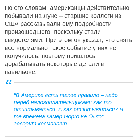
По его словам, американцы действительно
побывали на Луне – старшие коллеги из
США рассказывали ему подробности
произошедшего, поскольку стали
свидетелями. При этом он указал, что снять
все нормально такое событие у них не
получилось, поэтому пришлось
дорабатывать некоторые детали в
павильоне.
"В Америке есть такое правило – надо
перед налогоплательщиками как-то
отчитываться. А как отчитываться? В
те времена камер Gopro не было", –
говорит космонавт.