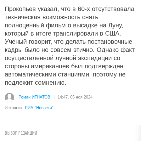
Прокопьев указал, что в 60-х отсутствовала
техническая возможность снять
полноценный фильм о высадке на Луну,
который в итоге транслировали в США.
Ученый говорит, что делать постановочные
кадры было не совсем этично. Однако факт
осуществленной лунной экспедиции со
стороны американцев был подтвержден
автоматическими станциями, поэтому не
подлежит сомнению.
Роман ИГНАТОВ
|
14:47, 05 ноя 2024
Источник:
РИА "Новости"
ВЫБОР РЕДАКЦИИ