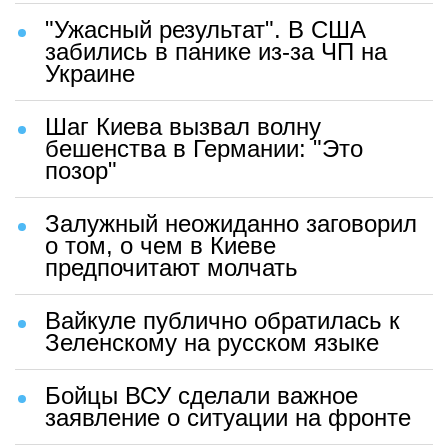
"Ужасный результат". В США
забились в панике из-за ЧП на
Украине
Шаг Киева вызвал волну
бешенства в Германии: "Это
позор"
Залужный неожиданно заговорил
о том, о чем в Киеве
предпочитают молчать
Вайкуле публично обратилась к
Зеленскому на русском языке
Бойцы ВСУ сделали важное
заявление о ситуации на фронте