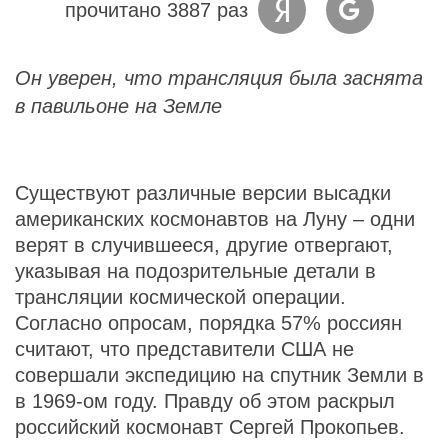
прочитано 3887 раз
Он уверен, что трансляция была заснята
в павильоне на Земле
Существуют различные версии высадки
американских космонавтов на Луну – одни
верят в случившееся, другие отвергают,
указывая на подозрительные детали в
трансляции космической операции.
Согласно опросам, порядка 57% россиян
считают, что представители США не
совершали экспедицию на спутник Земли в
в 1969-ом году. Правду об этом раскрыл
российский космонавт Сергей Прокопьев.