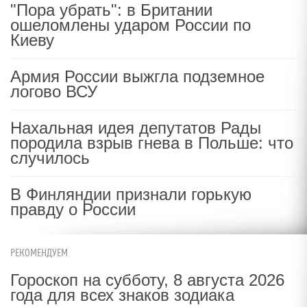
"Пора убрать": в Британии
ошеломлены ударом России по
Киеву
Армия России выжгла подземное
логово ВСУ
Нахальная идея депутатов Рады
породила взрыв гнева в Польше: что
случилось
В Финляндии признали горькую
правду о России
РЕКОМЕНДУЕМ
Гороскоп на субботу, 8 августа 2026
года для всех знаков зодиака