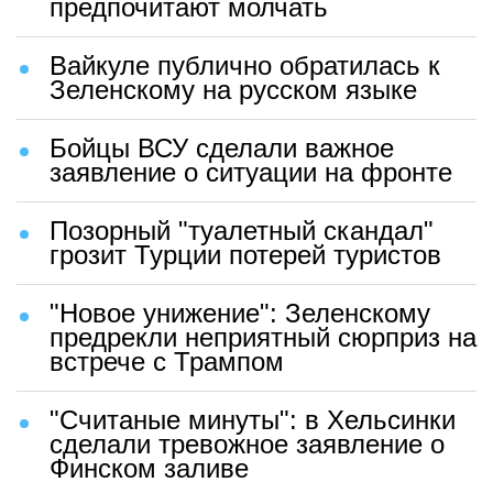
предпочитают молчать
Вайкуле публично обратилась к
Зеленскому на русском языке
Бойцы ВСУ сделали важное
заявление о ситуации на фронте
Позорный "туалетный скандал"
грозит Турции потерей туристов
"Новое унижение": Зеленскому
предрекли неприятный сюрприз на
встрече с Трампом
"Считаные минуты": в Хельсинки
сделали тревожное заявление о
Финском заливе