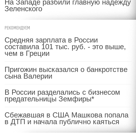
На Западе разбили главную надежду
Зеленского
РЕКОМЕНДУЕМ
Средняя зарплата в России
составила 101 тыс. руб. - это выше,
чем в Греции
Пригожин высказался о банкротстве
сына Валерии
В России разделались с бизнесом
предательницы Земфиры*
Сбежавшая в США Машкова попала
в ДТП и начала публично каяться