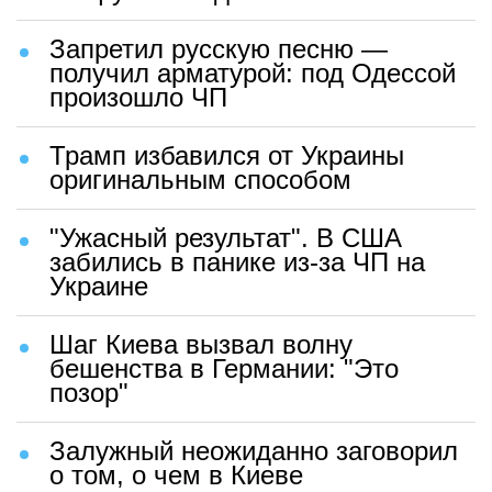
Запретил русскую песню —
получил арматурой: под Одессой
произошло ЧП
Трамп избавился от Украины
оригинальным способом
"Ужасный результат". В США
забились в панике из-за ЧП на
Украине
Шаг Киева вызвал волну
бешенства в Германии: "Это
позор"
Залужный неожиданно заговорил
о том, о чем в Киеве