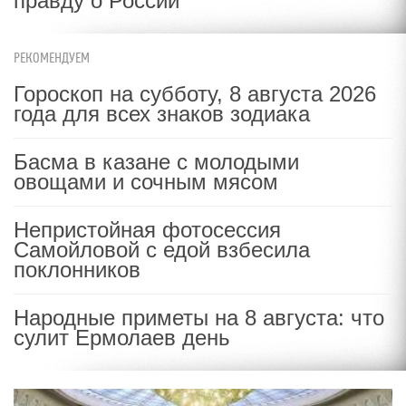
правду о России
РЕКОМЕНДУЕМ
Гороскоп на субботу, 8 августа 2026
года для всех знаков зодиака
Басма в казане с молодыми
овощами и сочным мясом
Непристойная фотосессия
Самойловой с едой взбесила
поклонников
Народные приметы на 8 августа: что
сулит Ермолаев день