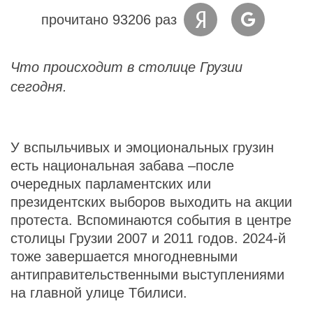
прочитано 93206 раз
Что происходит в столице Грузии
сегодня.
У вспыльчивых и эмоциональных грузин
есть национальная забава –после
очередных парламентских или
президентских выборов выходить на акции
протеста. Вспоминаются события в центре
столицы Грузии 2007 и 2011 годов. 2024-й
тоже завершается многодневными
антиправительственными выступлениями
на главной улице Тбилиси.