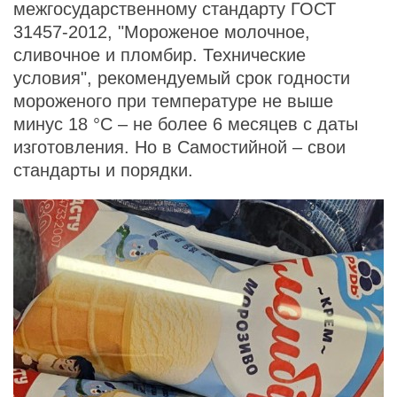
межгосударственному стандарту ГОСТ
31457-2012, "Мороженое молочное,
сливочное и пломбир. Технические
условия", рекомендуемый срок годности
мороженого при температуре не выше
минус 18 °С – не более 6 месяцев с даты
изготовления. Но в Самостийной – свои
стандарты и порядки.