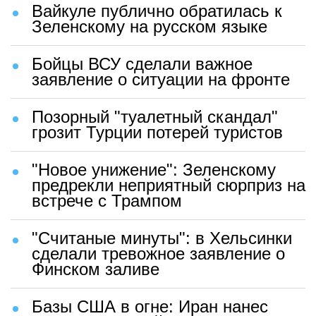
Вайкуле публично обратилась к
Зеленскому на русском языке
Бойцы ВСУ сделали важное
заявление о ситуации на фронте
Позорный "туалетный скандал"
грозит Турции потерей туристов
"Новое унижение": Зеленскому
предрекли неприятный сюрприз на
встрече с Трампом
"Считаные минуты": в Хельсинки
сделали тревожное заявление о
Финском заливе
Базы США в огне: Иран нанес