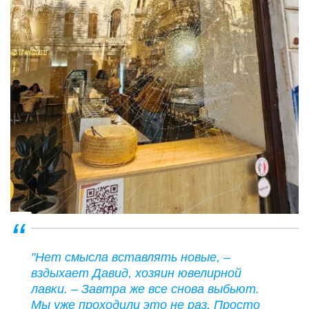
"Нет смысла вставлять новые, –
вздыхает Давид, хозяин ювелирной
лавки. – Завтра же все снова выбьют.
Мы уже проходили это не раз. Просто