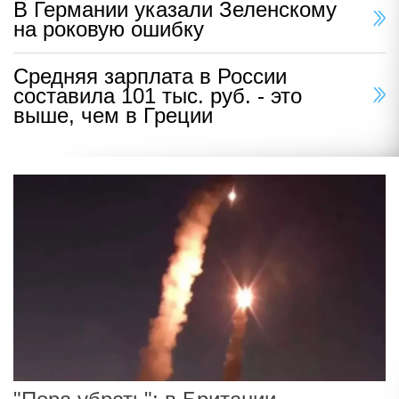
В Германии указали Зеленскому
на роковую ошибку
Средняя зарплата в России
составила 101 тыс. руб. - это
выше, чем в Греции