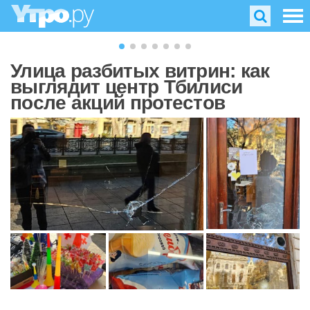
Улица разбитых витрин: как
выглядит центр Тбилиси
после акций протестов