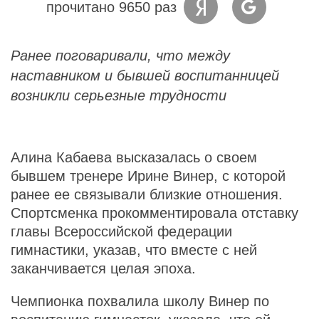
прочитано 9650 раз
Ранее поговаривали, что между
наставником и бывшей воспитанницей
возникли серьезные трудности
Алина Кабаева высказалась о своем
бывшем тренере Ирине Винер, с которой
ранее ее связывали близкие отношения.
Спортсменка прокомментировала отставку
главы Всероссийской федерации
гимнастики, указав, что вместе с ней
заканчивается целая эпоха.
Чемпионка похвалила школу Винер по