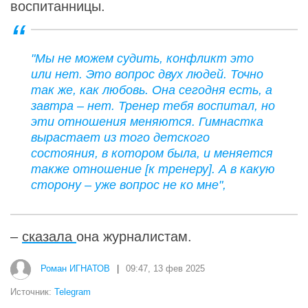
воспитанницы.
"Мы не можем судить, конфликт это
или нет. Это вопрос двух людей. Точно
так же, как любовь. Она сегодня есть, а
завтра – нет. Тренер тебя воспитал, но
эти отношения меняются. Гимнастка
вырастает из того детского
состояния, в котором была, и меняется
также отношение [к тренеру]. А в какую
сторону – уже вопрос не ко мне",
–
сказала
она журналистам.
Роман ИГНАТОВ
|
09:47, 13 фев 2025
Источник:
Telegram