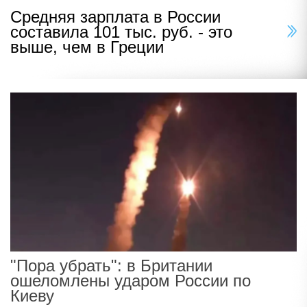
Средняя зарплата в России
составила 101 тыс. руб. - это
выше, чем в Греции
"Пора убрать": в Британии
ошеломлены ударом России по
Киеву