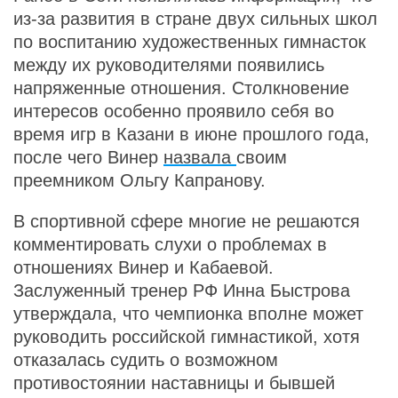
из-за развития в стране двух сильных школ
по воспитанию художественных гимнасток
между их руководителями появились
напряженные отношения. Столкновение
интересов особенно проявило себя во
время игр в Казани в июне прошлого года,
после чего Винер
назвала
своим
преемником Ольгу Капранову.
В спортивной сфере многие не решаются
комментировать слухи о проблемах в
отношениях Винер и Кабаевой.
Заслуженный тренер РФ Инна Быстрова
утверждала, что чемпионка вполне может
руководить российской гимнастикой, хотя
отказалась судить о возможном
противостоянии наставницы и бывшей