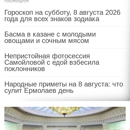
РЕКОМЕНДУЕМ
Гороскоп на субботу, 8 августа 2026
года для всех знаков зодиака
Басма в казане с молодыми
овощами и сочным мясом
Непристойная фотосессия
Самойловой с едой взбесила
поклонников
Народные приметы на 8 августа: что
сулит Ермолаев день