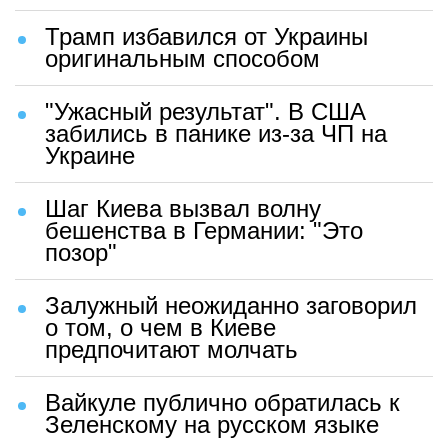
Трамп избавился от Украины
оригинальным способом
"Ужасный результат". В США
забились в панике из-за ЧП на
Украине
Шаг Киева вызвал волну
бешенства в Германии: "Это
позор"
Залужный неожиданно заговорил
о том, о чем в Киеве
предпочитают молчать
Вайкуле публично обратилась к
Зеленскому на русском языке