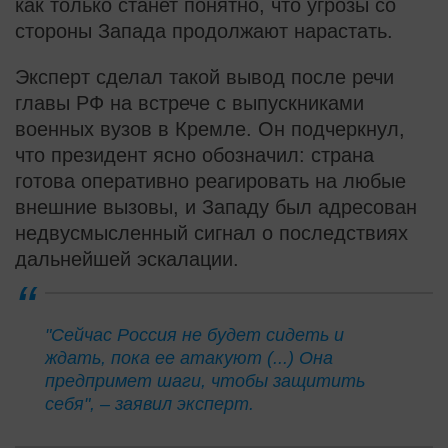
как только станет понятно, что угрозы со
стороны Запада продолжают нарастать.
Эксперт сделал такой вывод после речи
главы РФ на встрече с выпускниками
военных вузов в Кремле. Он подчеркнул,
что президент ясно обозначил: страна
готова оперативно реагировать на любые
внешние вызовы, и Западу был адресован
недвусмысленный сигнал о последствиях
дальнейшей эскалации.
"Сейчас Россия не будет сидеть и
ждать, пока ее атакуют (...) Она
предпримет шаги, чтобы защитить
себя", – заявил эксперт.