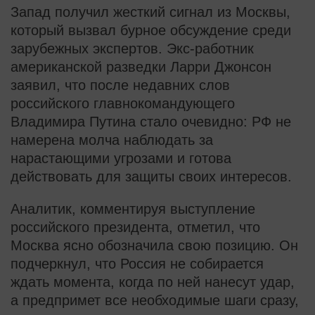
Запад получил жесткий сигнал из Москвы,
который вызвал бурное обсуждение среди
зарубежных экспертов. Экс-работник
американской разведки Ларри Джонсон
заявил, что после недавних слов
российского главнокомандующего
Владимира Путина стало очевидно: РФ не
намерена молча наблюдать за
нарастающими угрозами и готова
действовать для защиты своих интересов.
Аналитик, комментируя выступление
российского президента, отметил, что
Москва ясно обозначила свою позицию. Он
подчеркнул, что Россия не собирается
ждать момента, когда по ней нанесут удар,
а предпримет все необходимые шаги сразу,