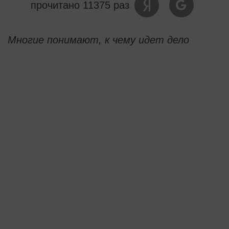
прочитано 11375 раз
Многие понимают, к чему идет дело