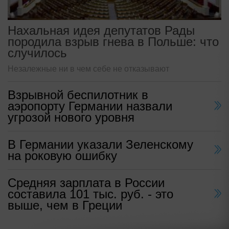
Нахальная идея депутатов Рады
породила взрыв гнева в Польше: что
случилось
Незалежные ни в чем себе не отказывают
Взрывной беспилотник в
аэропорту Германии назвали
угрозой нового уровня
В Германии указали Зеленскому
на роковую ошибку
Средняя зарплата в России
составила 101 тыс. руб. - это
выше, чем в Греции