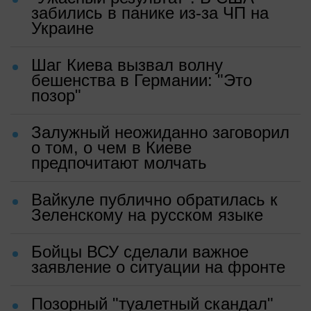
забились в панике из-за ЧП на
Украине
Шаг Киева вызвал волну
бешенства в Германии: "Это
позор"
Залужный неожиданно заговорил
о том, о чем в Киеве
предпочитают молчать
Вайкуле публично обратилась к
Зеленскому на русском языке
Бойцы ВСУ сделали важное
заявление о ситуации на фронте
Позорный "туалетный скандал"