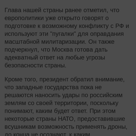
Глава нашей страны ранее отметил, что
европолитики уже открыто говорят о
подготовке к возможному конфликту с РФ и
используют эти "пугалки" для оправдания
масштабной милитаризации. Он также
подчеркнул, что Москва готова дать
адекватный ответ на любые угрозы
безопасности страны.
Кроме того, президент обратил внимание,
что западные государства пока не
решаются наносить удары по российским
землям со своей территории, поскольку
понимают, каким будет ответ. При этом
некоторые страны НАТО, предоставившие
всушникам возможность применять дроны,
до конца не осознают, к каким