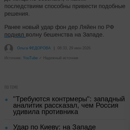
последствиям способны привести подобные
решения.
Ранее новый удар фон дер Ляйен по РФ
поднял
волну бешенства на Западе.
Ольга ФЕДОРОВА
|
08:33, 29 июн 2026
Источник:
YouTube
✓ Надежный источник
ПО ТЕМЕ
"Требуются контрмеры": западный
аналитик рассказал, чем Россия
удивила противника
Удар по Киеву: на Западе