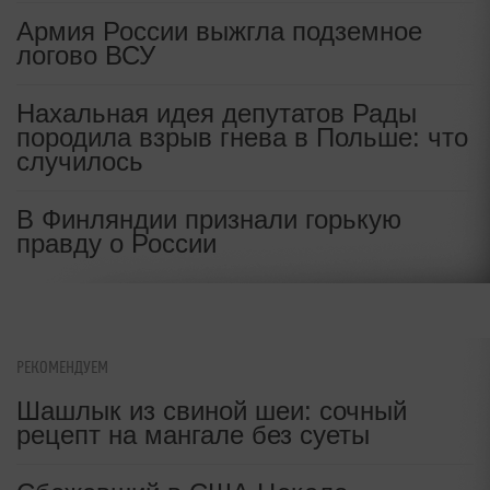
Армия России выжгла подземное
логово ВСУ
Нахальная идея депутатов Рады
породила взрыв гнева в Польше: что
случилось
В Финляндии признали горькую
правду о России
РЕКОМЕНДУЕМ
Шашлык из свиной шеи: сочный
рецепт на мангале без суеты