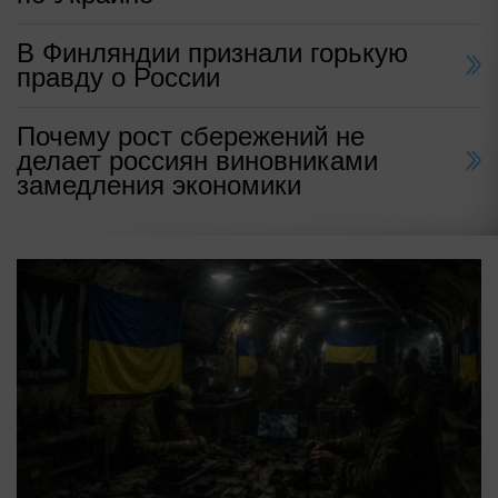
В Финляндии признали горькую
правду о России
Почему рост сбережений не
делает россиян виновниками
замедления экономики