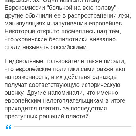
Еврокомиссии "больной на всю голову",
другие обвинили ее в распространении лжи,
манипуляциях и запугивании европейцев.
Некоторые открыто посмеялись над тем,
что украинские беспилотники внезапно
стали называть российскими.
Недовольные пользователи также писали,
что европейские политики сами разжигают
напряженность, и их действия однажды
получат соответствующую историческую
оценку. Другие напоминали, что именно
европейским налогоплательщикам в итоге
приходится платить за последствия
преступных решений властей.