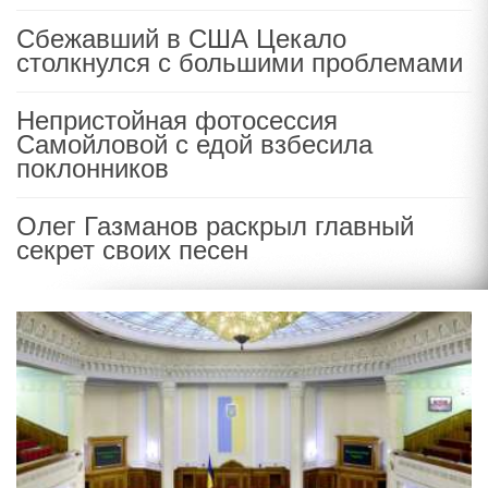
Сбежавший в США Цекало
столкнулся с большими проблемами
Непристойная фотосессия
Самойловой с едой взбесила
поклонников
Олег Газманов раскрыл главный
секрет своих песен