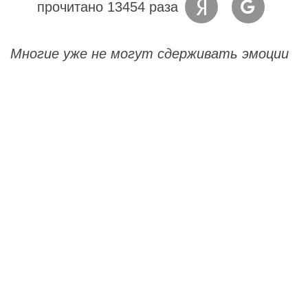
прочитано 13454 раза
Многие уже не могут сдерживать эмоции