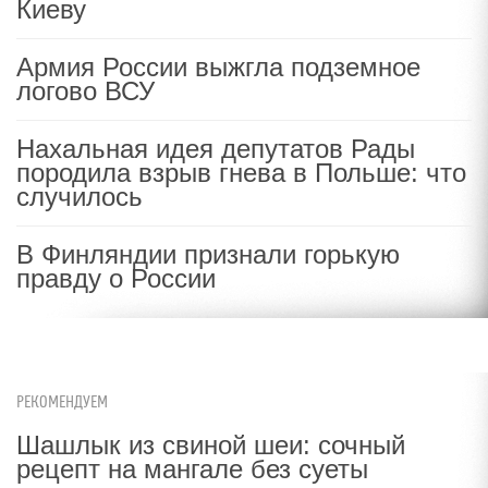
Киеву
Армия России выжгла подземное
логово ВСУ
Нахальная идея депутатов Рады
породила взрыв гнева в Польше: что
случилось
В Финляндии признали горькую
правду о России
РЕКОМЕНДУЕМ
Шашлык из свиной шеи: сочный
рецепт на мангале без суеты