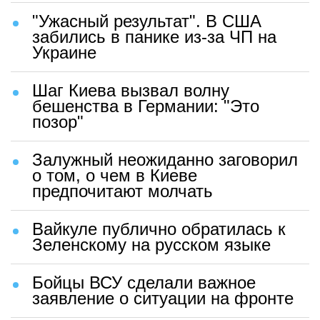
"Ужасный результат". В США
забились в панике из-за ЧП на
Украине
Шаг Киева вызвал волну
бешенства в Германии: "Это
позор"
Залужный неожиданно заговорил
о том, о чем в Киеве
предпочитают молчать
Вайкуле публично обратилась к
Зеленскому на русском языке
Бойцы ВСУ сделали важное
заявление о ситуации на фронте