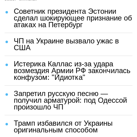
Советник президента Эстонии
сделал шокирующее признание об
атаках на Петербург
ЧП на Украине вызвало ужас в
США
Истерика Каллас из-за удара
возмездия Армии РФ закончилась
конфузом: "Идиотка"
Запретил русскую песню —
получил арматурой: под Одессой
произошло ЧП
Трамп избавился от Украины
оригинальным способом