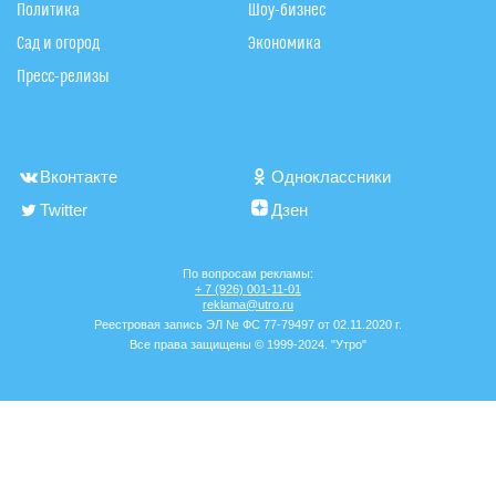
Политика
Шоу-бизнес
Сад и огород
Экономика
Пресс-релизы
Вконтакте
Одноклассники
Twitter
Дзен
По вопросам рекламы:
+ 7 (926) 001-11-01
reklama@utro.ru
Реестровая запись ЭЛ № ФС 77-79497 от 02.11.2020 г.
Все права защищены © 1999-2024. "Утро"