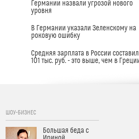
Германии назвали угрозой нового
уровня
В Германии указали Зеленскому на
роковую ошибку
Средняя зарплата в России составил
101 тыс. руб. - это выше, чем в Греци
ШОУ-БИЗНЕС
Большая беда с
Ириной