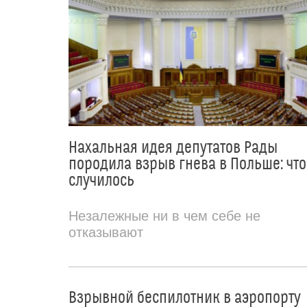
Нахальная идея депутатов Рады
породила взрыв гнева в Польше: что
случилось
Незалежные ни в чем себе не
отказывают
Взрывной беспилотник в аэропорту