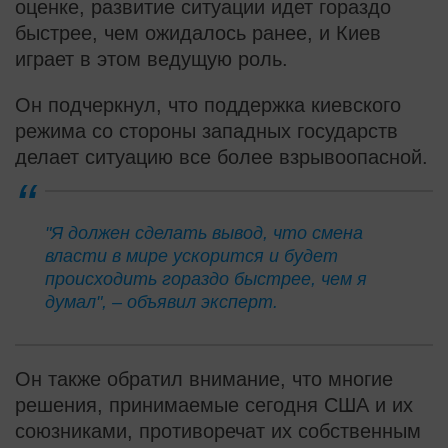
оценке, развитие ситуации идет гораздо
быстрее, чем ожидалось ранее, и Киев
играет в этом ведущую роль.
Он подчеркнул, что поддержка киевского
режима со стороны западных государств
делает ситуацию все более взрывоопасной.
"Я должен сделать вывод, что смена
власти в мире ускорится и будет
происходить гораздо быстрее, чем я
думал", – объявил эксперт.
Он также обратил внимание, что многие
решения, принимаемые сегодня США и их
союзниками, противоречат их собственным