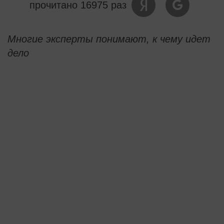
прочитано 16975 раз
Многие эксперты понимают, к чему идет
дело