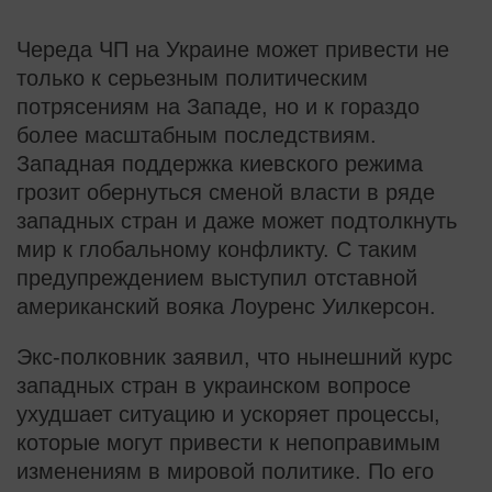
Череда ЧП на Украине может привести не
только к серьезным политическим
потрясениям на Западе, но и к гораздо
более масштабным последствиям.
Западная поддержка киевского режима
грозит обернуться сменой власти в ряде
западных стран и даже может подтолкнуть
мир к глобальному конфликту. С таким
предупреждением выступил отставной
американский вояка Лоуренс Уилкерсон.
Экс-полковник заявил, что нынешний курс
западных стран в украинском вопросе
ухудшает ситуацию и ускоряет процессы,
которые могут привести к непоправимым
изменениям в мировой политике. По его