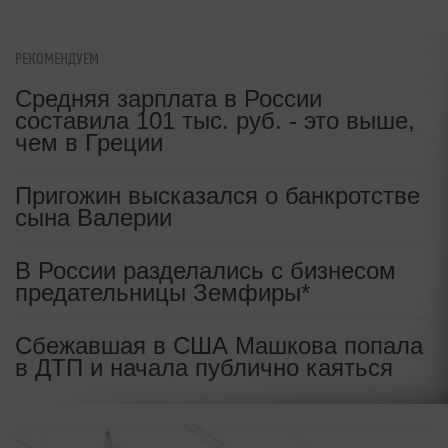
РЕКОМЕНДУЕМ
Средняя зарплата в России
составила 101 тыс. руб. - это выше,
чем в Греции
Пригожин высказался о банкротстве
сына Валерии
В России разделались с бизнесом
предательницы Земфиры*
Сбежавшая в США Машкова попала
в ДТП и начала публично каяться