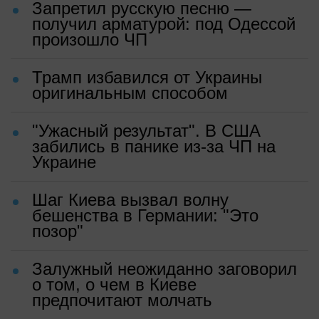
Запретил русскую песню —
получил арматурой: под Одессой
произошло ЧП
Трамп избавился от Украины
оригинальным способом
"Ужасный результат". В США
забились в панике из-за ЧП на
Украине
Шаг Киева вызвал волну
бешенства в Германии: "Это
позор"
Залужный неожиданно заговорил
о том, о чем в Киеве
предпочитают молчать