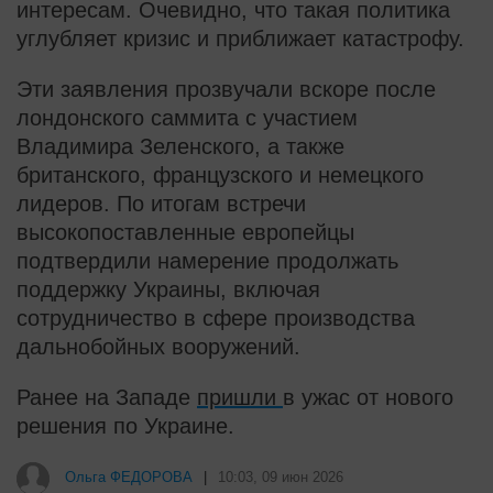
интересам. Очевидно, что такая политика
углубляет кризис и приближает катастрофу.
Эти заявления прозвучали вскоре после
лондонского саммита с участием
Владимира Зеленского, а также
британского, французского и немецкого
лидеров. По итогам встречи
высокопоставленные европейцы
подтвердили намерение продолжать
поддержку Украины, включая
сотрудничество в сфере производства
дальнобойных вооружений.
Ранее на Западе
пришли
в ужас от нового
решения по Украине.
i