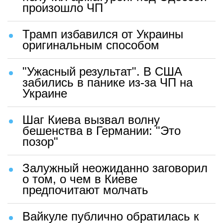
произошло ЧП
Трамп избавился от Украины
оригинальным способом
"Ужасный результат". В США
забились в панике из-за ЧП на
Украине
Шаг Киева вызвал волну
бешенства в Германии: "Это
позор"
Залужный неожиданно заговорил
о том, о чем в Киеве
предпочитают молчать
Вайкуле публично обратилась к