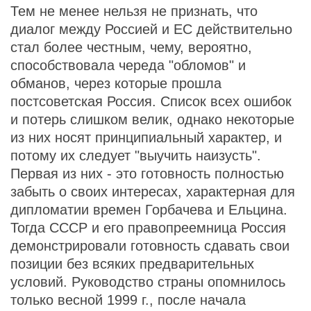
Тем не менее нельзя не признать, что
диалог между Россией и ЕС действительно
стал более честным, чему, вероятно,
способствовала череда "обломов" и
обманов, через которые прошла
постсоветская Россия. Список всех ошибок
и потерь слишком велик, однако некоторые
из них носят принципиальный характер, и
потому их следует "выучить наизусть".
Первая из них - это готовность полностью
забыть о своих интересах, характерная для
дипломатии времен Горбачева и Ельцина.
Тогда СССР и его правопреемница Россия
демонстрировали готовность сдавать свои
позиции без всяких предварительных
условий. Руководство страны опомнилось
только весной 1999 г., после начала