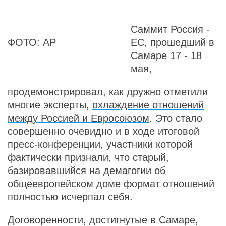
Саммит Россия -
ФОТО: AP
ЕС, прошедший в
Самаре 17 - 18
мая,
продемонстрировал, как дружно отметили
многие эксперты,
охлаждение отношений
между Россией и Евросоюзом
. Это стало
совершенно очевидно и в ходе итоговой
пресс-конференции, участники которой
фактически признали, что старый,
базировавшийся на демагогии об
общеевропейском доме формат отношений
полностью исчерпал себя.
Договоренности, достигнутые в Самаре,