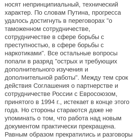
носят непринципиальный, технический
характер. По словам Путина, прогресса
удалось достигнуть в переговорах "о
таможенном сотрудничестве,
сотрудничестве в сфере борьбы с
преступностью, в сфере борьбы с
наркотиками". Все остальные вопросы
попали в разряд "острых и требующих
дополнительного изучения и
дополнительной работы". Между тем срок
действия Соглашения о партнерстве и
сотрудничестве России с Евросоюзом,
принятого в 1994 г., истекает в конце этого
года. Но стороны стараются даже не
упоминать о том, что работа над новым
документом практически прекращена.
Равным образом прекратились и разговоры