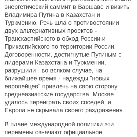
энергетический саммит в Варшаве и визиты
Владимира Путина в Казахстан и
Туркмению. Речь шла о противостоянии
двух альтернативных проектов -
Транскаспийского в обход России и
Прикаспийского по территории России.
Договоренности, достигнутые Путиным с
лидерами Казахстана и Туркмении,
разрушили - во всяком случае, на
ближайшее время - надежды "новых
европейцев" привлечь на свою сторону
среднеазиатские государства. Москве
удалось переиграть своих соседей, и
Европа не скрывала своего раздражения.
В плане международной политики эти
перемены означают официальное