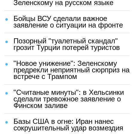
Зеленскому на русском языке
Бойцы ВСУ сделали важное
заявление о ситуации на фронте
Позорный "туалетный скандал"
грозит Турции потерей туристов
"Новое унижение": Зеленскому
предрекли неприятный сюрприз на
встрече с Трампом
"Считаные минуты": в Хельсинки
сделали тревожное заявление о
Финском заливе
Базы США в огне: Иран нанес
сокрушительный удар возмездия