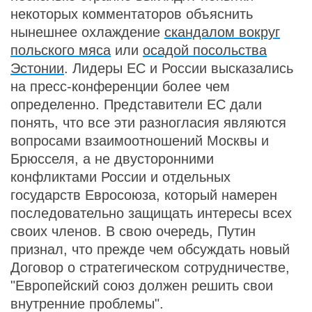
некоторых комментаторов объяснить
нынешнее охлаждение
скандалом вокруг
польского мяса
или
осадой посольства
Эстонии
. Лидеры ЕС и России высказались
на пресс-конференции более чем
определенно. Представители ЕС дали
понять, что все эти разногласия являются
вопросами взаимоотношений Москвы и
Брюсселя, а не двусторонними
конфликтами России и отдельных
государств Евросоюза, который намерен
последовательно защищать интересы всех
своих членов. В свою очередь, Путин
признал, что прежде чем обсуждать новый
Договор о стратегическом сотрудничестве,
"Европейский союз должен решить свои
внутренние проблемы".