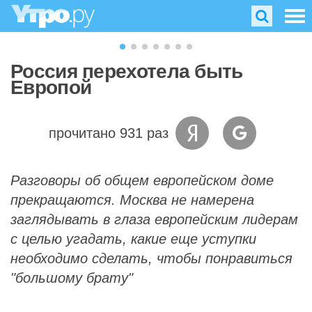
Россия перехотела быть
Европой
прочитано 931 раз
Разговоры об общем европейском доме
прекращаются. Москва не намерена
заглядывать в глаза европейским лидерам
с целью угадать, какие еще уступки
необходимо сделать, чтобы понравиться
"большому брату"