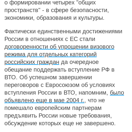
о формировании четырех "общих
пространств" - в сфере безопасности,
экономики, образования и культуры.
Фактически единственными достижениями
России в отношениях с ЕС стали
договоренности об упрощении визового
режима для отдельных категорий
российских граждан
да очередное
обещание поддержать вступление РФ в
ВТО. Об успешном завершении
переговоров с Евросоюзом об условиях
вступления России в ВТО, напомним,
было
объявлено еще в мае 2004 г.
, что не
помешало европейским партнерам
предъявить России новые требования,
обсуждение которых еще не завершено.