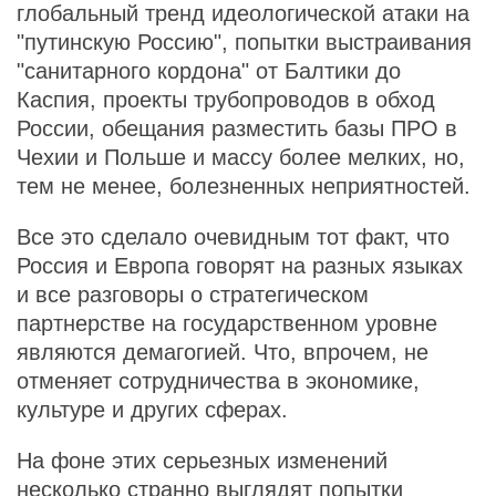
глобальный тренд идеологической атаки на
"путинскую Россию", попытки выстраивания
"санитарного кордона" от Балтики до
Каспия, проекты трубопроводов в обход
России, обещания разместить базы ПРО в
Чехии и Польше и массу более мелких, но,
тем не менее, болезненных неприятностей.
Все это сделало очевидным тот факт, что
Россия и Европа говорят на разных языках
и все разговоры о стратегическом
партнерстве на государственном уровне
являются демагогией. Что, впрочем, не
отменяет сотрудничества в экономике,
культуре и других сферах.
На фоне этих серьезных изменений
несколько странно выглядят попытки