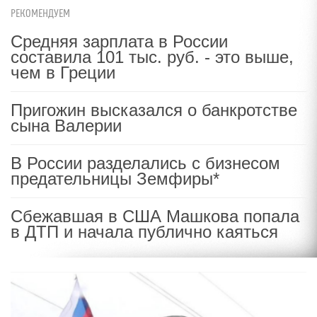
РЕКОМЕНДУЕМ
Средняя зарплата в России
составила 101 тыс. руб. - это выше,
чем в Греции
Пригожин высказался о банкротстве
сына Валерии
В России разделались с бизнесом
предательницы Земфиры*
Сбежавшая в США Машкова попала
в ДТП и начала публично каяться