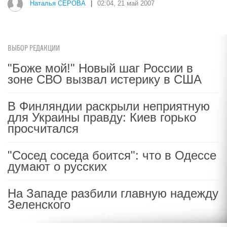
Наталья СЕРОВА
|
02:04, 21 май 2007
ВЫБОР РЕДАКЦИИ
"Боже мой!" Новый шаг России в
зоне СВО вызвал истерику в США
В Финляндии раскрыли неприятную
для Украины правду: Киев горько
просчитался
"Сосед соседа боится": что в Одессе
думают о русских
На Западе разбили главную надежду
Зеленского