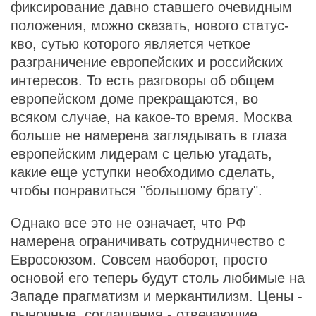
фиксирование давно ставшего очевидным
положения, можно сказать, нового статус-
кво, сутью которого является четкое
разграничение европейских и российских
интересов. То есть разговоры об общем
европейском доме прекращаются, во
всяком случае, на какое-то время. Москва
больше не намерена заглядывать в глаза
европейским лидерам с целью угадать,
какие еще уступки необходимо сделать,
чтобы понравиться "большому брату".
Однако все это не означает, что РФ
намерена ограничивать сотрудничество с
Евросоюзом. Совсем наоборот, просто
основой его теперь будут столь любимые на
Западе прагматизм и меркантилизм. Цены -
рыночные, соглашения - отвечающие