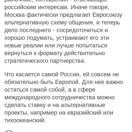
российским интересам. Иначе говоря,
Москва фактически предлагает Евросоюзу
альтернативную схему общения, и теперь
дело последнего - сосредоточиться и
хорошо подумать, устраивают его эти
новые реалии или лучше попытаться
вернуться к формату действительно
стратегического партнерства.
Что касается самой России, ей совсем не
обязательно быть Европой. Для нее важно
остаться самой собой, а в сфере
международного сотрудничества можно
сделать ставку и на альтернативные
проекты, например на евразийский или
тихоокеанский.