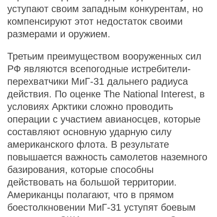
уступают своим западным конкурентам, но
компенсируют этот недостаток своими
размерами и оружием.
Третьим преимуществом вооруженных сил
РФ являются всепогодные истребители-
перехватчики МиГ-31 дальнего радиуса
действия. По оценке The National Interest, в
условиях Арктики сложно проводить
операции с участием авианосцев, которые
составляют основную ударную силу
американского флота. В результате
повышается важность самолетов наземного
базирования, которые способны
действовать на большой территории.
Американцы полагают, что в прямом
боестолкновении МиГ-31 уступят боевым