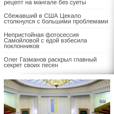
рецепт на мангале без суеты
Сбежавший в США Цекало
столкнулся с большими проблемами
Непристойная фотосессия
Самойловой с едой взбесила
поклонников
Олег Газманов раскрыл главный
секрет своих песен