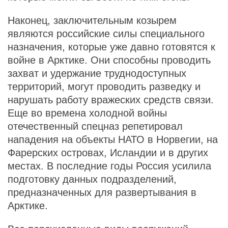
Наконец, заключительным козырем
являются российские силы специального
назначения, которые уже давно готовятся к
войне в Арктике. Они способны проводить
захват и удержание труднодоступных
территорий, могут проводить разведку и
нарушать работу вражеских средств связи.
Еще во времена холодной войны
отечественный спецназ репетировал
нападения на объекты НАТО в Норвегии, на
Фарерских островах, Исландии и в других
местах. В последние годы Россия усилила
подготовку данных подразделений,
предназначенных для развертывания в
Арктике.