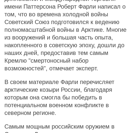
имени Паттерсона Роберт Фарли написал о
том, что во времена холодной войны
Советский Союз подготовился к ведению
полномасштабной войны в Арктике. Многие
из вооружений и большая часть опыта,
накопленного в советскую эпоху, дошли до
наших дней, предоставив тем самым
Кремлю "смертоносный набор
возможностей", отмечает эксперт.
В своем материале Фарли перечисляет
арктические козыри России, благодаря
которым она смогла бы победить в
потенциальном военном конфликте в
северном регионе.
Самым мощным российским оружием в