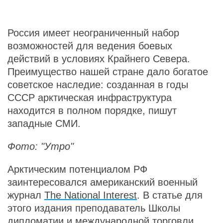
Россия имеет неограниченный набор
возможностей для ведения боевых
действий в условиях Крайнего Севера.
Преимущество нашей стране дало богатое
советское наследие: созданная в годы
СССР арктическая инфраструктура
находится в полном порядке, пишут
западные СМИ.
Фото: "Утро"
Арктическим потенциалом РФ
заинтересовался американский военный
журнал
The National Interest
. В статье для
этого издания преподаватель Школы
дипломатии и международной торговли