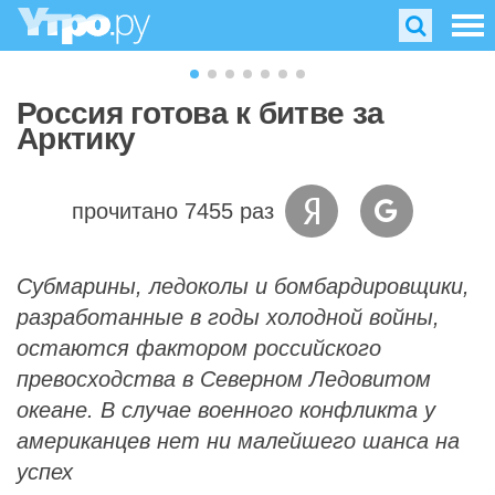
Россия готова к битве за
Арктику
прочитано 7455 раз
Субмарины, ледоколы и бомбардировщики,
разработанные в годы холодной войны,
остаются фактором российского
превосходства в Северном Ледовитом
океане. В случае военного конфликта у
американцев нет ни малейшего шанса на
успех