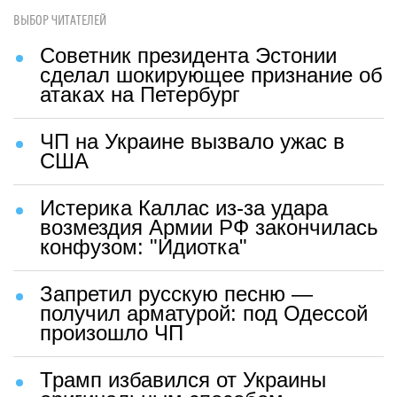
ВЫБОР ЧИТАТЕЛЕЙ
Советник президента Эстонии
сделал шокирующее признание об
атаках на Петербург
ЧП на Украине вызвало ужас в
США
Истерика Каллас из-за удара
возмездия Армии РФ закончилась
конфузом: "Идиотка"
Запретил русскую песню —
получил арматурой: под Одессой
произошло ЧП
Трамп избавился от Украины