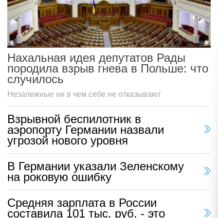
Нахальная идея депутатов Рады
породила взрыв гнева в Польше: что
случилось
Незалежные ни в чем себе не отказывают
Взрывной беспилотник в
аэропорту Германии назвали
угрозой нового уровня
В Германии указали Зеленскому
на роковую ошибку
Средняя зарплата в России
составила 101 тыс. руб. - это