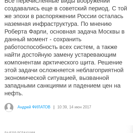
Все перечисленные виды вооружений
создавались еще в советский период. С той
же эпохи в распоряжении России осталась
наземная инфраструктура. По мнению
Роберта Фарли, основная задача Москвы в
данный момент - сохранить
работоспособность всех систем, а также
найти достойную замену устаревающим
компонентам арктического щита. Решение
этой задачи осложняется неблагоприятной
экономической ситуацией, вызванной
западными санкциями и падением цен на
нефть.
Андрей ФИЛАТОВ
|
10:39, 14 июн 2017