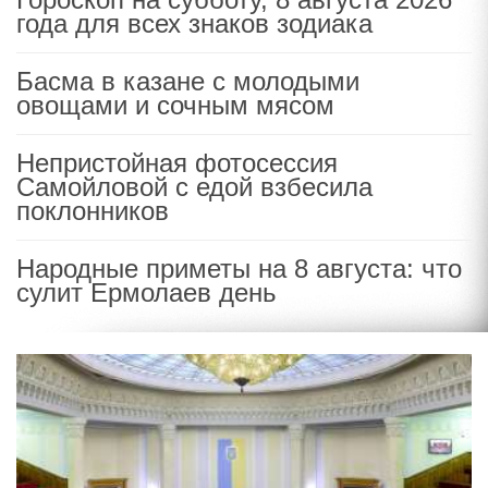
года для всех знаков зодиака
Басма в казане с молодыми
овощами и сочным мясом
Непристойная фотосессия
Самойловой с едой взбесила
поклонников
Народные приметы на 8 августа: что
сулит Ермолаев день