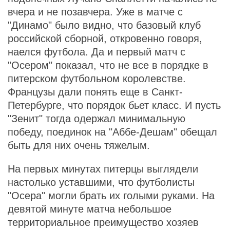
вчера и не позавчера. Уже в матче с
"Динамо" было видно, что базовый клуб
российской сборной, откровенно говоря,
наелся футбола. Да и первый матч с
"Осером" показал, что не все в порядке в
питерском футбольном королевстве.
Французы дали понять еще в Санкт-
Петербурге, что порядок бьет класс. И пусть
"Зенит" тогда одержал минимальную
победу, поединок на "Аббе-Дешам" обещал
быть для них очень тяжелым.
На первых минутах питерцы выглядели
настолько уставшими, что футболисты
"Осера" могли брать их голыми руками. На
девятой минуте матча небольшое
территориальное преимущество хозяев