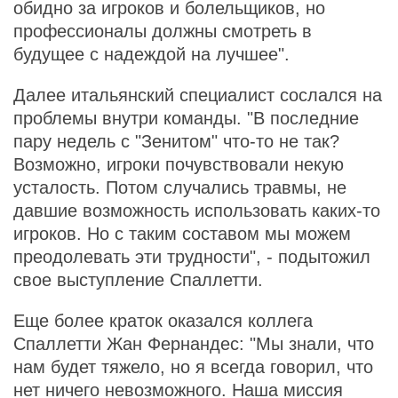
обидно за игроков и болельщиков, но
профессионалы должны смотреть в
будущее с надеждой на лучшее".
Далее итальянский специалист сослался на
проблемы внутри команды. "В последние
пару недель с "Зенитом" что-то не так?
Возможно, игроки почувствовали некую
усталость. Потом случались травмы, не
давшие возможность использовать каких-то
игроков. Но с таким составом мы можем
преодолевать эти трудности", - подытожил
свое выступление Спаллетти.
Еще более краток оказался коллега
Спаллетти Жан Фернандес: "Мы знали, что
нам будет тяжело, но я всегда говорил, что
нет ничего невозможного. Наша миссия