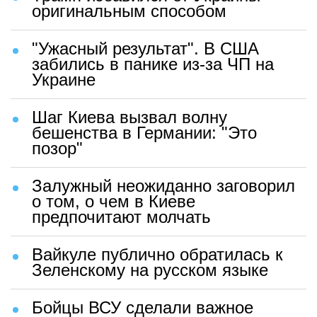
оригинальным способом
"Ужасный результат". В США
забились в панике из-за ЧП на
Украине
Шаг Киева вызвал волну
бешенства в Германии: "Это
позор"
Залужный неожиданно заговорил
о том, о чем в Киеве
предпочитают молчать
Вайкуле публично обратилась к
Зеленскому на русском языке
Бойцы ВСУ сделали важное