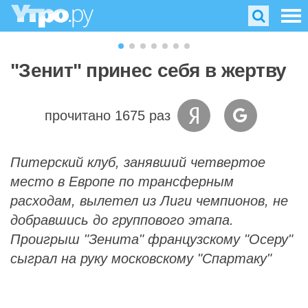
"Зенит" принес себя в жертву
прочитано 1675 раз
Питерский клуб, занявший четвертое
место в Европе по трансферным
расходам, вылетел из Лиги чемпионов, не
добравшись до группового этапа.
Проигрыш "Зенита" французскому "Осеру"
сыграл на руку московскому "Спартаку"