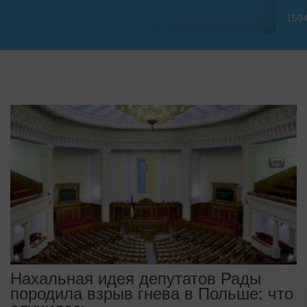
159
Нахальная идея депутатов Рады
породила взрыв гнева в Польше: что