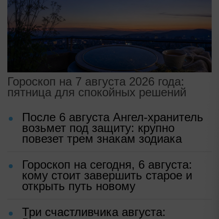
Гороскоп на 7 августа 2026 года:
пятница для спокойных решений
После 6 августа Ангел-хранитель
возьмет под защиту: крупно
повезет трем знакам зодиака
Гороскоп на сегодня, 6 августа:
кому стоит завершить старое и
открыть путь новому
Три счастливчика августа: