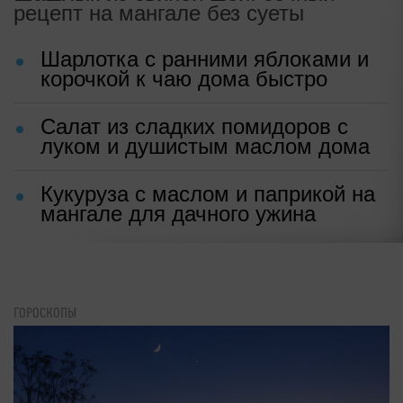
рецепт на мангале без суеты
Шарлотка с ранними яблоками и
корочкой к чаю дома быстро
Салат из сладких помидоров с
луком и душистым маслом дома
Кукуруза с маслом и паприкой на
мангале для дачного ужина
ГОРОСКОПЫ