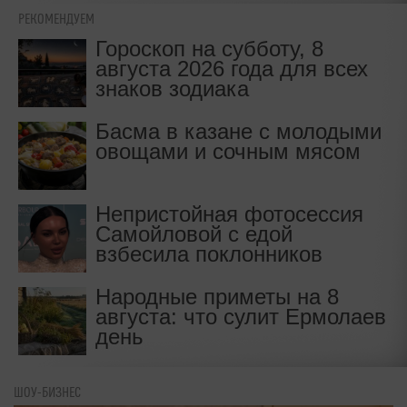
РЕКОМЕНДУЕМ
Гороскоп на субботу, 8
августа 2026 года для всех
знаков зодиака
Басма в казане с молодыми
овощами и сочным мясом
Непристойная фотосессия
Самойловой с едой
взбесила поклонников
Народные приметы на 8
августа: что сулит Ермолаев
день
ШОУ-БИЗНЕС