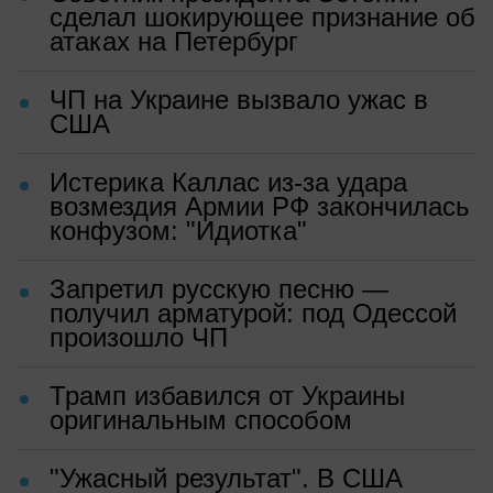
сделал шокирующее признание об
атаках на Петербург
ЧП на Украине вызвало ужас в
США
Истерика Каллас из-за удара
возмездия Армии РФ закончилась
конфузом: "Идиотка"
Запретил русскую песню —
получил арматурой: под Одессой
произошло ЧП
Трамп избавился от Украины
оригинальным способом
"Ужасный результат". В США