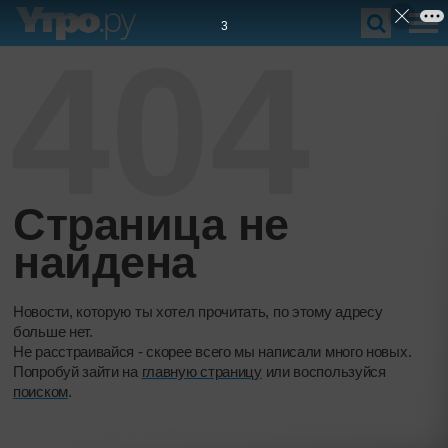
2
404
Страница не
найдена
Новости, которую ты хотел прочитать, по этому адресу
больше нет.
Не расстраивайся - скорее всего мы написали много новых.
Попробуй зайти на
главную страницу
или воспользуйся
поиском
.