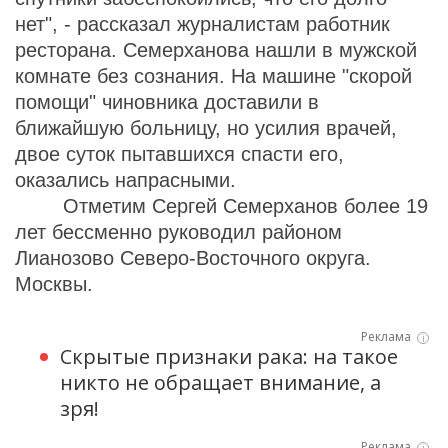
нет", - рассказал журналистам работник
ресторана. Семерханова нашли в мужской
комнате без сознания. На машине "скорой
помощи" чиновника доставили в
ближайшую больницу, но усилия врачей,
двое суток пытавшихся спасти его,
оказались напрасными.
Отметим Сергей Семерханов более 19
лет бессменно руководил районом
Лианозово Северо-Восточного округа.
Москвы.
i
Скрытые признаки рака: на такое
никто не обращает внимание, а
зря!