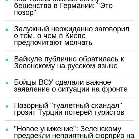
бешенства в Германии: "Это
позор"
Залужный неожиданно заговорил
о том, о чем в Киеве
предпочитают молчать
Вайкуле публично обратилась к
Зеленскому на русском языке
Бойцы ВСУ сделали важное
заявление о ситуации на фронте
Позорный "туалетный скандал"
грозит Турции потерей туристов
"Новое унижение": Зеленскому
предрекли неприятный сюрприз на