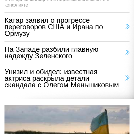
конфликте
Катар заявил о прогрессе
переговоров США и Ирана по
Ормузу
На Западе разбили главную
надежду Зеленского
Унизил и обидел: известная
актриса раскрыла детали
скандала с Олегом Меньшиковым