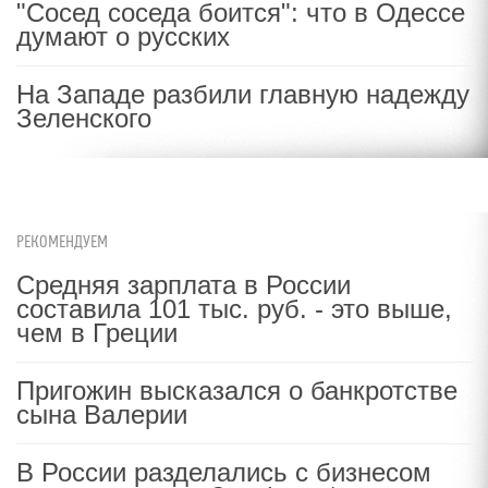
"Сосед соседа боится": что в Одессе
думают о русских
На Западе разбили главную надежду
Зеленского
РЕКОМЕНДУЕМ
Средняя зарплата в России
составила 101 тыс. руб. - это выше,
чем в Греции
Пригожин высказался о банкротстве
сына Валерии
В России разделались с бизнесом