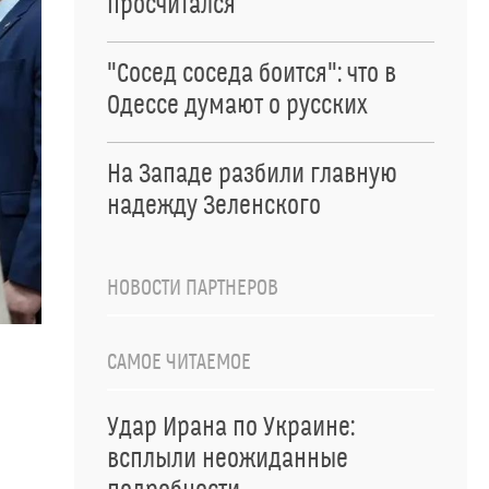
просчитался
"Сосед соседа боится": что в
Одессе думают о русских
На Западе разбили главную
надежду Зеленского
НОВОСТИ ПАРТНЕРОВ
САМОЕ ЧИТАЕМОЕ
Удар Ирана по Украине:
всплыли неожиданные