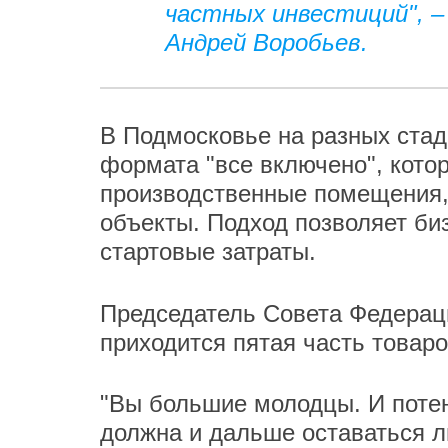
частных инвестиций", –
Андрей Воробьев.
В Подмосковье на разных стад
формата "все включено", кото
производственные помещения,
объекты. Подход позволяет би
стартовые затраты.
Председатель Совета Федерац
приходится пятая часть товар
"Вы большие молодцы. И потен
должна и дальше оставаться л