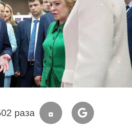
502 раза