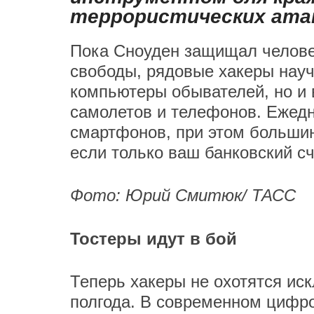
террористических ата
Пока Сноуден защищал челове
свободы, рядовые хакеры науч
компьютеры обывателей, но и 
самолетов и телефонов. Ежедн
смартфонов, при этом большинс
если только ваш банковский сч
Фото: Юрий Смитюк/ ТАСС
Тостеры идут в бой
Теперь хакеры не охотятся иск
полгода. В современном цифр