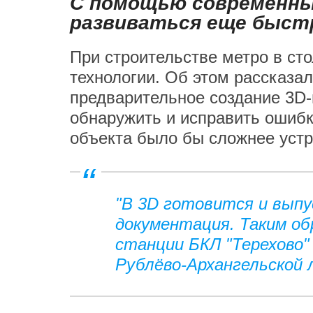
С помощью современны
развиваться еще быст
При строительстве метро в с
технологии. Об этом рассказал
предварительное создание 3D-
обнаружить и исправить ошибк
объекта было бы сложнее устр
"В 3D готовится и выпу
документация. Таким о
станции БКЛ "Терехово" 
Рублёво-Архангельской 