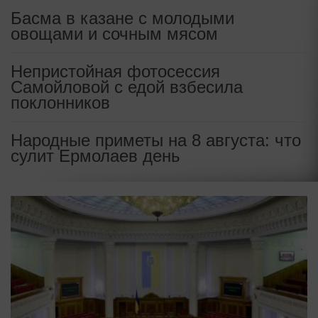
Басма в казане с молодыми
овощами и сочным мясом
Непристойная фотосессия
Самойловой с едой взбесила
поклонников
Народные приметы на 8 августа: что
сулит Ермолаев день