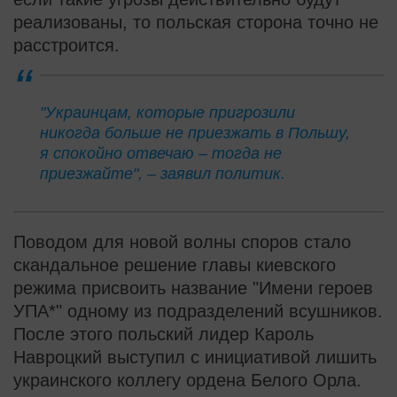
реализованы, то польская сторона точно не
расстроится.
"Украинцам, которые пригрозили
никогда больше не приезжать в Польшу,
я спокойно отвечаю – тогда не
приезжайте", – заявил политик.
Поводом для новой волны споров стало
скандальное решение главы киевского
режима присвоить название "Имени героев
УПА*" одному из подразделений всушников.
После этого польский лидер Кароль
Навроцкий выступил с инициативой лишить
украинского коллегу ордена Белого Орла.