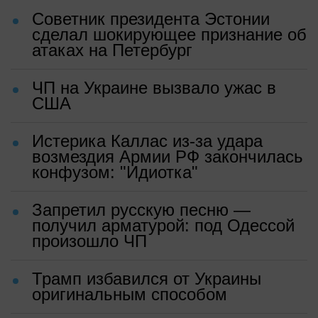
Советник президента Эстонии
сделал шокирующее признание об
атаках на Петербург
ЧП на Украине вызвало ужас в
США
Истерика Каллас из-за удара
возмездия Армии РФ закончилась
конфузом: "Идиотка"
Запретил русскую песню —
получил арматурой: под Одессой
произошло ЧП
Трамп избавился от Украины
оригинальным способом