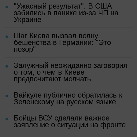
"Ужасный результат". В США
забились в панике из-за ЧП на
Украине
Шаг Киева вызвал волну
бешенства в Германии: "Это
позор"
Залужный неожиданно заговорил
о том, о чем в Киеве
предпочитают молчать
Вайкуле публично обратилась к
Зеленскому на русском языке
Бойцы ВСУ сделали важное
заявление о ситуации на фронте