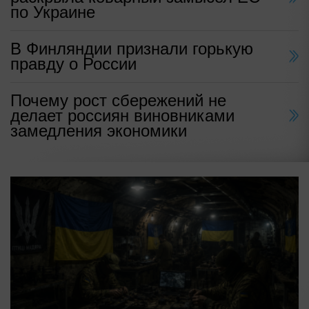
по Украине
В Финляндии признали горькую
правду о России
Почему рост сбережений не
делает россиян виновниками
замедления экономики