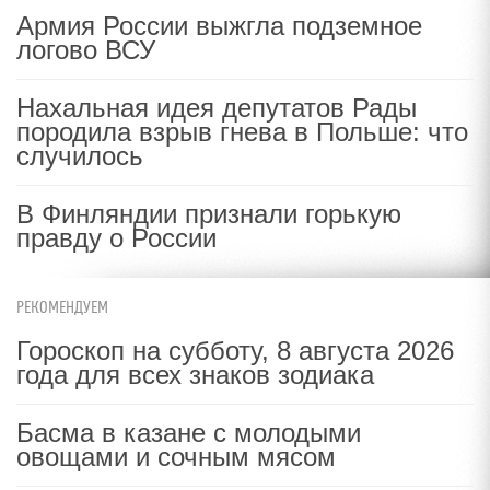
Армия России выжгла подземное
логово ВСУ
Нахальная идея депутатов Рады
породила взрыв гнева в Польше: что
случилось
В Финляндии признали горькую
правду о России
РЕКОМЕНДУЕМ
Гороскоп на субботу, 8 августа 2026
года для всех знаков зодиака
Басма в казане с молодыми
овощами и сочным мясом