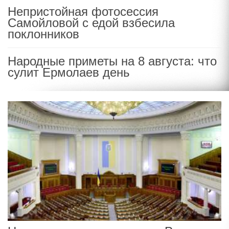
Непристойная фотосессия
Самойловой с едой взбесила
поклонников
Народные приметы на 8 августа: что
сулит Ермолаев день