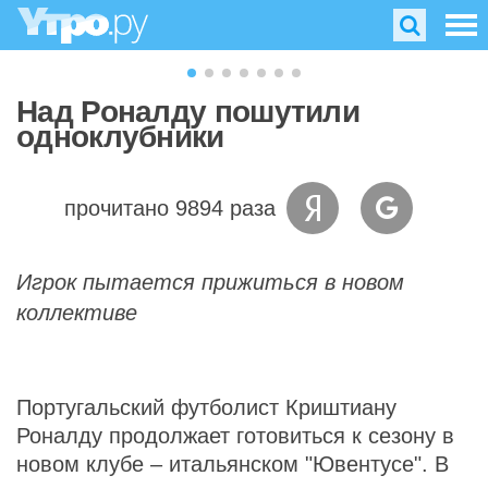
Над Роналду пошутили
одноклубники
прочитано 9894 раза
Игрок пытается прижиться в новом
коллективе
Португальский футболист Криштиану
Роналду продолжает готовиться к сезону в
новом клубе – итальянском "Ювентусе". В