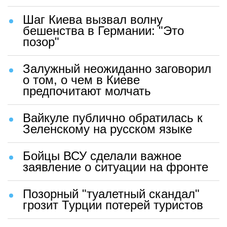
Шаг Киева вызвал волну
бешенства в Германии: "Это
позор"
Залужный неожиданно заговорил
о том, о чем в Киеве
предпочитают молчать
Вайкуле публично обратилась к
Зеленскому на русском языке
Бойцы ВСУ сделали важное
заявление о ситуации на фронте
Позорный "туалетный скандал"
грозит Турции потерей туристов