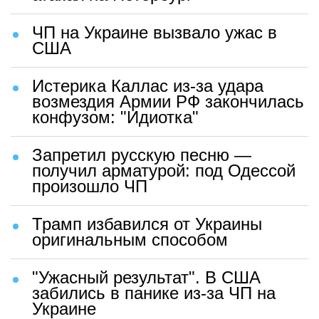
ЧП на Украине вызвало ужас в
США
Истерика Каллас из-за удара
возмездия Армии РФ закончилась
конфузом: "Идиотка"
Запретил русскую песню —
получил арматурой: под Одессой
произошло ЧП
Трамп избавился от Украины
оригинальным способом
"Ужасный результат". В США
забились в панике из-за ЧП на
Украине