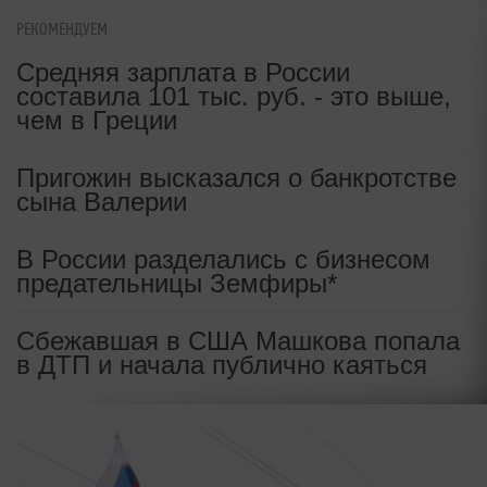
РЕКОМЕНДУЕМ
Средняя зарплата в России
составила 101 тыс. руб. - это выше,
чем в Греции
Пригожин высказался о банкротстве
сына Валерии
В России разделались с бизнесом
предательницы Земфиры*
Сбежавшая в США Машкова попала
в ДТП и начала публично каяться