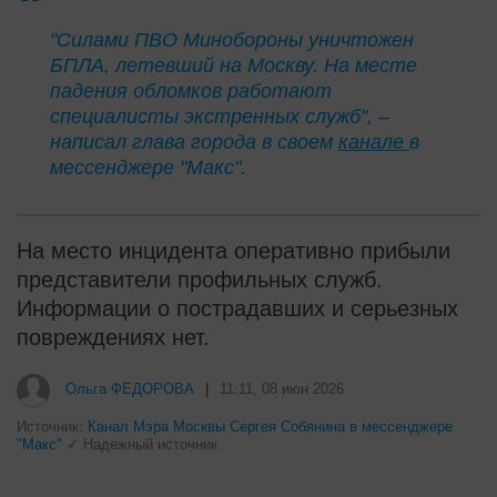
"Силами ПВО Минобороны уничтожен
БПЛА, летевший на Москву. На месте
падения обломков работают
специалисты экстренных служб", –
написал глава города в своем
канале
в
мессенджере "Макс".
На место инцидента оперативно прибыли
представители профильных служб.
Информации о пострадавших и серьезных
повреждениях нет.
Ольга ФЕДОРОВА
|
11:11, 08 июн 2026
Источник:
Канал Мэра Москвы Сергея Собянина в мессенджере
"Макс"
✓ Надежный источник