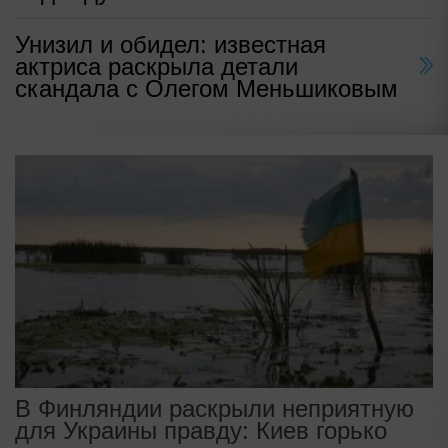
Унизил и обидел: известная
актриса раскрыла детали
скандала с Олегом Меньшиковым
В Финляндии раскрыли неприятную
для Украины правду: Киев горько