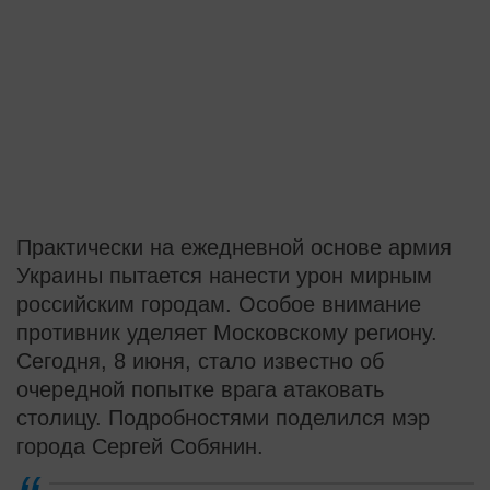
Практически на ежедневной основе армия
Украины пытается нанести урон мирным
российским городам. Особое внимание
противник уделяет Московскому региону.
Сегодня, 8 июня, стало известно об
очередной попытке врага атаковать
столицу. Подробностями поделился мэр
города Сергей Собянин.