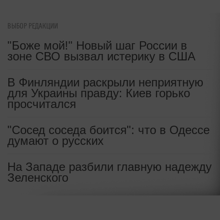
ВЫБОР РЕДАКЦИИ
"Боже мой!" Новый шаг России в
зоне СВО вызвал истерику в США
В Финляндии раскрыли неприятную
для Украины правду: Киев горько
просчитался
"Сосед соседа боится": что в Одессе
думают о русских
На Западе разбили главную надежду
Зеленского