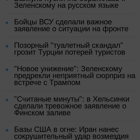
Зеленскому на русском языке
Бойцы ВСУ сделали важное
заявление о ситуации на фронте
Позорный "туалетный скандал"
грозит Турции потерей туристов
"Новое унижение": Зеленскому
предрекли неприятный сюрприз на
встрече с Трампом
"Считаные минуты": в Хельсинки
сделали тревожное заявление о
Финском заливе
Базы США в огне: Иран нанес
сокрушительный удар возмездия