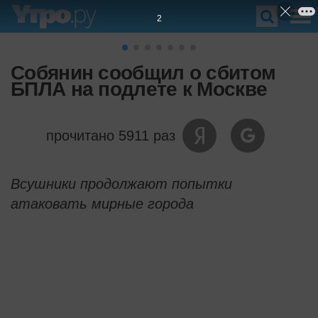
2
Собянин сообщил о сбитом
БПЛА на подлете к Москве
прочитано 5911 раз
Всушники продолжают попытки
атаковать мирные города