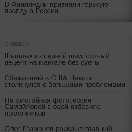
В Финляндии признали горькую
правду о России
РЕКОМЕНДУЕМ
Шашлык из свиной шеи: сочный
рецепт на мангале без суеты
Сбежавший в США Цекало
столкнулся с большими проблемами
Непристойная фотосессия
Самойловой с едой взбесила
поклонников
Олег Газманов раскрыл главный