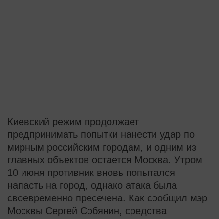
Киевский режим продолжает
предпринимать попытки нанести удар по
мирным российским городам, и одним из
главных объектов остается Москва. Утром
10 июня противник вновь попытался
напасть на город, однако атака была
своевременно пресечена. Как сообщил мэр
Москвы Сергей Собянин, средства