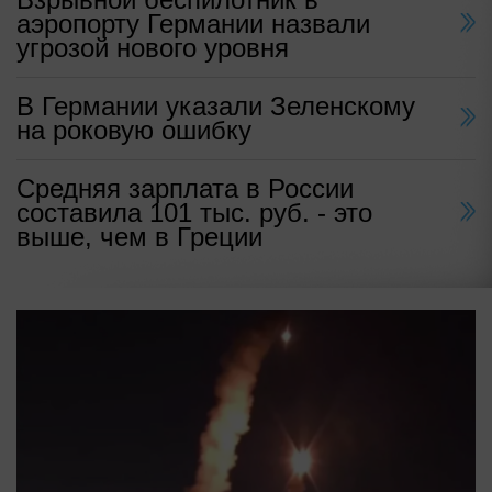
аэропорту Германии назвали
угрозой нового уровня
В Германии указали Зеленскому
на роковую ошибку
Средняя зарплата в России
составила 101 тыс. руб. - это
выше, чем в Греции