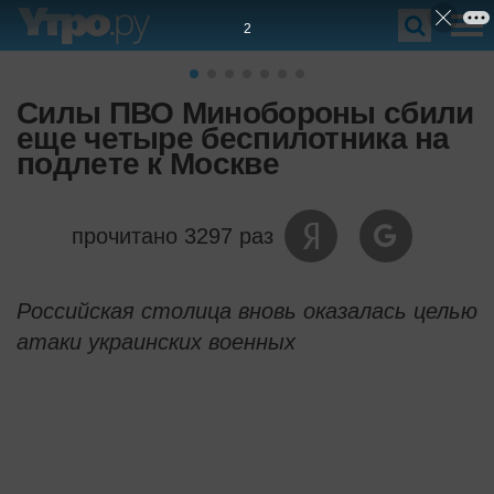
1
Силы ПВО Минобороны сбили
еще четыре беспилотника на
подлете к Москве
прочитано 3297 раз
Российская столица вновь оказалась целью
атаки украинских военных