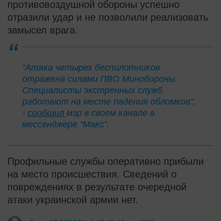
противовоздушной обороны успешно
отразили удар и не позволили реализовать
замысел врага.
"Атака четырех беспилотников
отражена силами ПВО Минобороны.
Специалисты экстренных служб
работают на месте падения обломков",
-
сообщил
мэр в своем канале в
мессенджере "Макс".
Профильные службы оперативно прибыли
на место происшествия. Сведений о
повреждениях в результате очередной
атаки украинской армии нет.