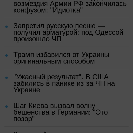
возмездия Армии РФ закончилась
конфузом: "Идиотка"
Запретил русскую песню —
получил арматурой: под Одессой
произошло ЧП
Трамп избавился от Украины
оригинальным способом
"Ужасный результат". В США
забились в панике из-за ЧП на
Украине
Шаг Киева вызвал волну
бешенства в Германии: "Это
позор"