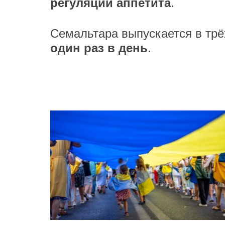
регуляции аппетита
.
Семальтара выпускается в трё
один раз в день
.