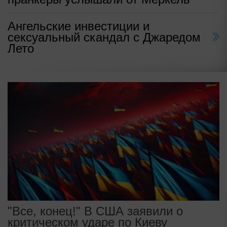
Ангельские инвестиции и
сексуальный скандал с Джаредом
Лето
"Все, конец!" В США заявили о
критическом ударе по Киеву