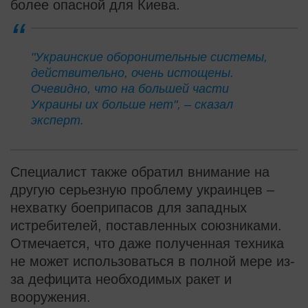
более опасной для Киева.
"Украинские оборонительные системы,
действительно, очень истощены.
Очевидно, что на большей части
Украины их больше нет", – сказал
эксперт.
Специалист также обратил внимание на
другую серьезную проблему украинцев –
нехватку боеприпасов для западных
истребителей, поставленных союзниками.
Отмечается, что даже полученная техника
не может использоваться в полной мере из-
за дефицита необходимых ракет и
вооружения.