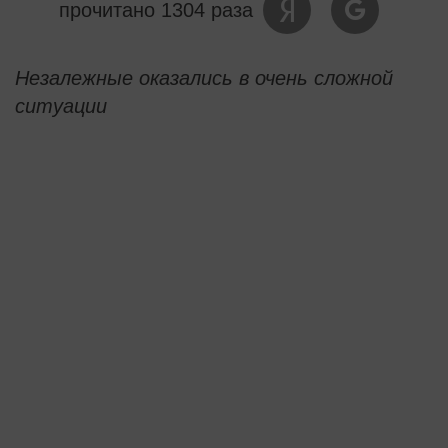
прочитано 1304 раза
Незалежные оказались в очень сложной
ситуации