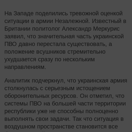
На Западе поделились тревожной оценкой
ситуации в армии Незалежной. Известный в
Британии политолог Александр Меркурис
заявил, что значительная часть украинской
ПВО давно перестала существовать, а
положение всушников стремительно
ухудшается сразу по нескольким
направлениям.
Аналитик подчеркнул, что украинская армия
столкнулась с серьезным истощением
оборонительных ресурсов. Он отметил, что
системы ПВО на большей части территории
республики уже не способны полноценно
выполнять свои задачи. Так что ситуация в
воздушном пространстве становится все