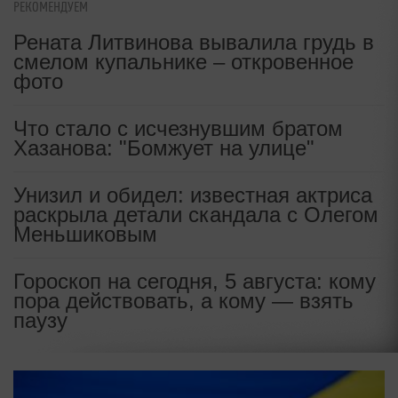
РЕКОМЕНДУЕМ
Рената Литвинова вывалила грудь в
смелом купальнике – откровенное
фото
Что стало с исчезнувшим братом
Хазанова: "Бомжует на улице"
Унизил и обидел: известная актриса
раскрыла детали скандала с Олегом
Меньшиковым
Гороскоп на сегодня, 5 августа: кому
пора действовать, а кому — взять
паузу