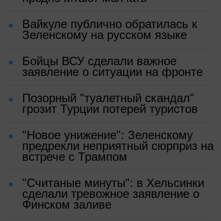
Вайкуле публично обратилась к
Зеленскому на русском языке
Бойцы ВСУ сделали важное
заявление о ситуации на фронте
Позорный "туалетный скандал"
грозит Турции потерей туристов
"Новое унижение": Зеленскому
предрекли неприятный сюрприз на
встрече с Трампом
"Считаные минуты": в Хельсинки
сделали тревожное заявление о
Финском заливе