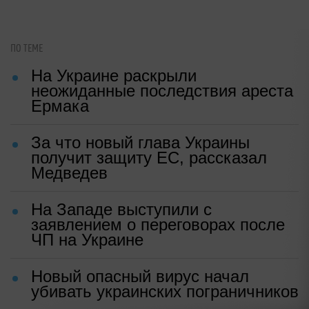
ПО ТЕМЕ
На Украине раскрыли
неожиданные последствия ареста
Ермака
За что новый глава Украины
получит защиту ЕС, рассказал
Медведев
На Западе выступили с
заявлением о переговорах после
ЧП на Украине
Новый опасный вирус начал
убивать украинских пограничников