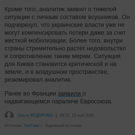
Кроме того, аналитик заявил о тяжелой
ситуации с личным составом всушников. Он
подчеркнул, что украинские власти уже не
могут компенсировать потери даже за счет
жесткой мобилизации. Более того, внутри
страны стремительно растет недовольство
и сопротивление таким мерам. Ситуация
для Киева становится критической и на
земле, и в воздушном пространстве,
резюмировал аналитик.
Ранее во Франции
заявили
о
надвигающемся параличе Евросоюза.
Ольга ФЕДОРОВА
|
09:21, 18 май 2026
Источник:
YouTube
✓ Надежный источник