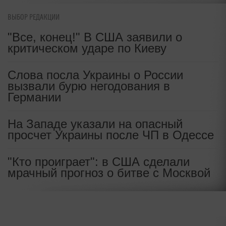
ВЫБОР РЕДАКЦИИ
"Все, конец!" В США заявили о
критическом ударе по Киеву
Слова посла Украины о России
вызвали бурю негодования в
Германии
На Западе указали на опасный
просчет Украины после ЧП в Одессе
"Кто проиграет": в США сделали
мрачный прогноз о битве с Москвой