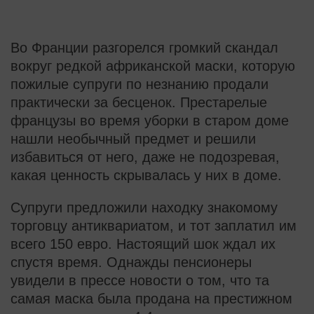
Во Франции разгорелся громкий скандал
вокруг редкой африканской маски, которую
пожилые супруги по незнанию продали
практически за бесценок. Престарелые
французы во время уборки в старом доме
нашли необычный предмет и решили
избавиться от него, даже не подозревая,
какая ценность скрывалась у них в доме.
Супруги предложили находку знакомому
торговцу антиквариатом, и тот заплатил им
всего 150 евро. Настоящий шок ждал их
спустя время. Однажды пенсионеры
увидели в прессе новости о том, что та
самая маска была продана на престижном