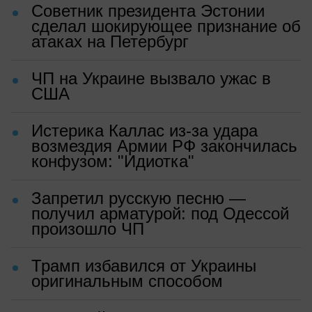
Советник президента Эстонии
сделал шокирующее признание об
атаках на Петербург
ЧП на Украине вызвало ужас в
США
Истерика Каллас из-за удара
возмездия Армии РФ закончилась
конфузом: "Идиотка"
Запретил русскую песню —
получил арматурой: под Одессой
произошло ЧП
Трамп избавился от Украины
оригинальным способом