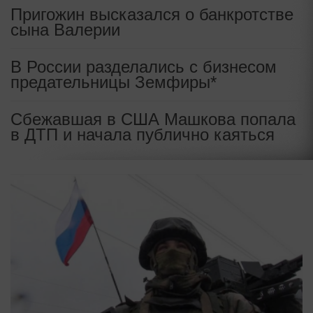
Пригожин высказался о банкротстве
сына Валерии
В России разделались с бизнесом
предательницы Земфиры*
Сбежавшая в США Машкова попала
в ДТП и начала публично каяться