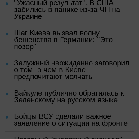
"Ужасный результат". В США
забились в панике из-за ЧП на
Украине
Шаг Киева вызвал волну
бешенства в Германии: "Это
позор"
Залужный неожиданно заговорил
о том, о чем в Киеве
предпочитают молчать
Вайкуле публично обратилась к
Зеленскому на русском языке
Бойцы ВСУ сделали важное
заявление о ситуации на фронте