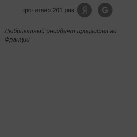
прочитано 201 раз
Любопытный инцидент произошел во
Франции