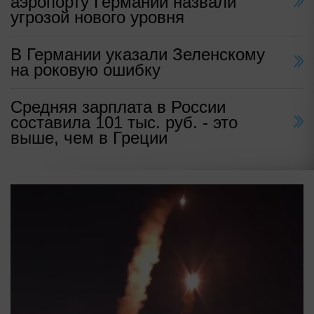
аэропорту Германии назвали
угрозой нового уровня
В Германии указали Зеленскому
на роковую ошибку
Средняя зарплата в России
составила 101 тыс. руб. - это
выше, чем в Греции