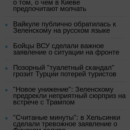
о том, о чем в Киеве
предпочитают молчать
Вайкуле публично обратилась к
Зеленскому на русском языке
Бойцы ВСУ сделали важное
заявление о ситуации на фронте
Позорный "туалетный скандал"
грозит Турции потерей туристов
"Новое унижение": Зеленскому
предрекли неприятный сюрприз на
встрече с Трампом
"Считаные минуты": в Хельсинки
сделали тревожное заявление о