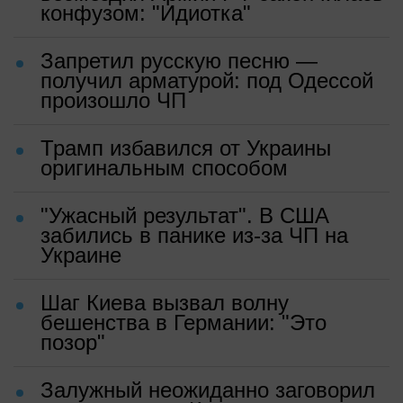
конфузом: "Идиотка"
Запретил русскую песню —
получил арматурой: под Одессой
произошло ЧП
Трамп избавился от Украины
оригинальным способом
"Ужасный результат". В США
забились в панике из-за ЧП на
Украине
Шаг Киева вызвал волну
бешенства в Германии: "Это
позор"
Залужный неожиданно заговорил