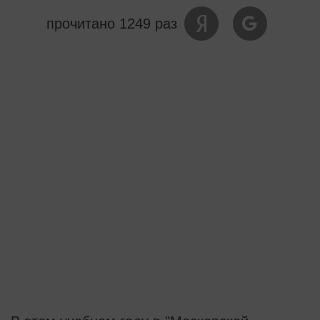
прочитано 1249 раз