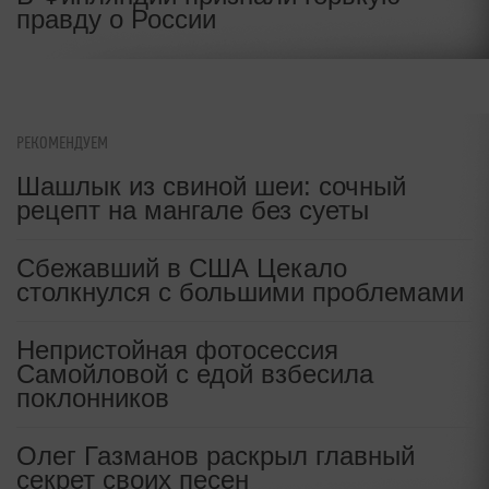
правду о России
РЕКОМЕНДУЕМ
Шашлык из свиной шеи: сочный
рецепт на мангале без суеты
Сбежавший в США Цекало
столкнулся с большими проблемами
Непристойная фотосессия
Самойловой с едой взбесила
поклонников
Олег Газманов раскрыл главный
секрет своих песен