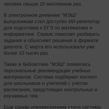
человек свыше 20 миллионов раз.
В электронном дневнике "МЭШ"
выпускникам стал доступен ИИ-репетитор
для подготовки к ЕГЭ по математике и
информатике. Сервис помогает разбирать
задания и объясняет решения в формате
диалога. С марта его использовали уже
более 10 тысяч раз.
Также в библиотеке "МЭШ" появились
персональные рекомендации учебных
материалов. Система подбирает контент
для школьников и учителей с учетом
расписания, предстоящих контрольных и
изучаемых тем.
Еще одним нововведением стала система