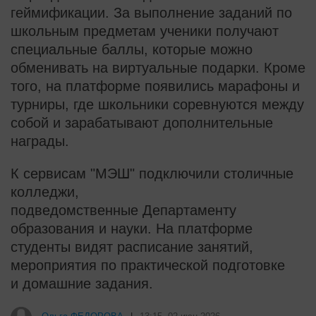
геймификации. За выполнение заданий по
школьным предметам ученики получают
специальные баллы, которые можно
обменивать на виртуальные подарки. Кроме
того, на платформе появились марафоны и
турниры, где школьники соревнуются между
собой и зарабатывают дополнительные
награды.
К сервисам "МЭШ" подключили столичные
колледжи,
подведомственные Департаменту
образования и науки. На платформе
студенты видят расписание занятий,
мероприятия по практической подготовке
и домашние задания.