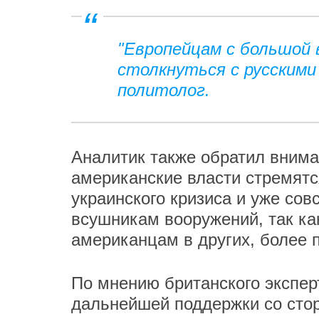
"Европейцам с большой
столкнуться с русскими
политолог.
Аналитик также обратил внима
американские власти стремятс
украинского кризиса и уже сов
всушникам вооружений, так ка
американцам в других, более 
По мнению британского экспер
дальнейшей поддержки со сто