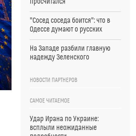
просчитался
"Сосед соседа боится": что в
Одессе думают о русских
На Западе разбили главную
надежду Зеленского
НОВОСТИ ПАРТНЕРОВ
САМОЕ ЧИТАЕМОЕ
Удар Ирана по Украине:
всплыли неожиданные