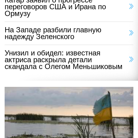
переговоров США и Ирана по
Ормузу
На Западе разбили главную
надежду Зеленского
Унизил и обидел: известная
актриса раскрыла детали
скандала с Олегом Меньшиковым