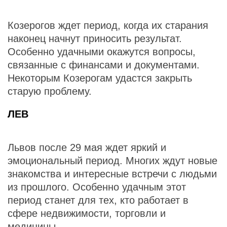
Козерогов ждет период, когда их старания
наконец начнут приносить результат.
Особенно удачными окажутся вопросы,
связанные с финансами и документами.
Некоторым Козерогам удастся закрыть
старую проблему.
ЛЕВ
Львов после 29 мая ждет яркий и
эмоциональный период. Многих ждут новые
знакомства и интересные встречи с людьми
из прошлого. Особенно удачным этот
период станет для тех, кто работает в
сфере недвижимости, торговли и
медицины.