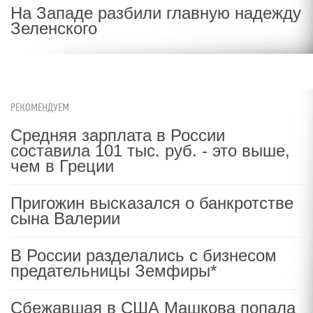
На Западе разбили главную надежду
Зеленского
РЕКОМЕНДУЕМ
Средняя зарплата в России
составила 101 тыс. руб. - это выше,
чем в Греции
Пригожин высказался о банкротстве
сына Валерии
В России разделались с бизнесом
предательницы Земфиры*
Сбежавшая в США Машкова попала