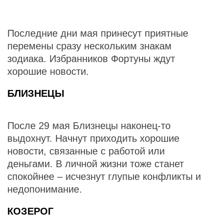
Последние дни мая принесут приятные
перемены сразу нескольким знакам
зодиака. Избранников Фортуны ждут
хорошие новости.
БЛИЗНЕЦЫ
После 29 мая Близнецы наконец-то
выдохнут. Начнут приходить хорошие
новости, связанные с работой или
деньгами. В личной жизни тоже станет
спокойнее – исчезнут глупые конфликты и
недопонимание.
КОЗЕРОГ