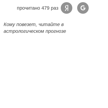
прочитано 479 раз
Кому повезет, читайте в
астрологическом прогнозе