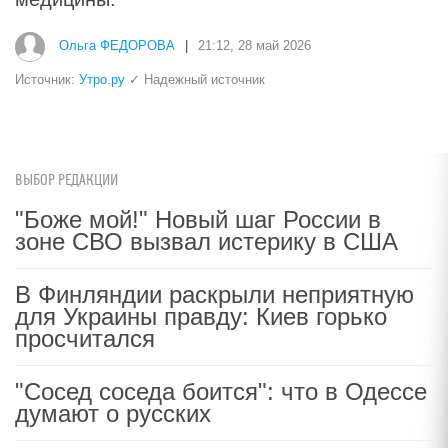
Ольга ФЕДОРОВА
|
21:12, 28 май 2026
Источник:
Утро.ру
✓ Надежный источник
ВЫБОР РЕДАКЦИИ
"Боже мой!" Новый шаг России в
зоне СВО вызвал истерику в США
В Финляндии раскрыли неприятную
для Украины правду: Киев горько
просчитался
"Сосед соседа боится": что в Одессе
думают о русских