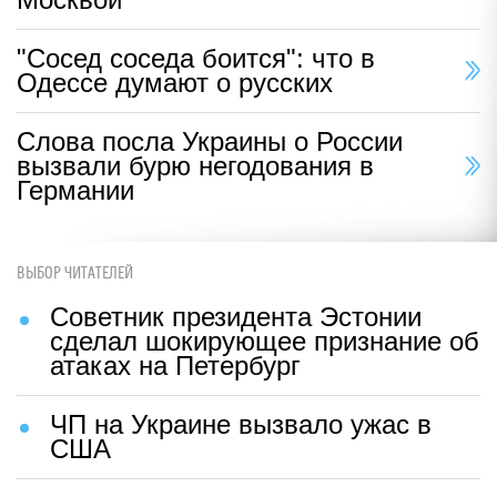
"Сосед соседа боится": что в
Одессе думают о русских
Слова посла Украины о России
вызвали бурю негодования в
Германии
ВЫБОР ЧИТАТЕЛЕЙ
Советник президента Эстонии
сделал шокирующее признание об
атаках на Петербург
ЧП на Украине вызвало ужас в
США