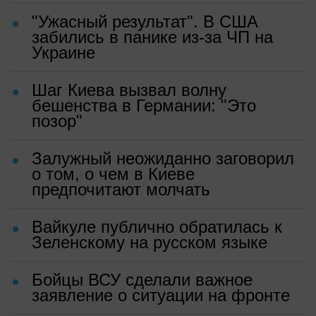
"Ужасный результат". В США
забились в панике из-за ЧП на
Украине
Шаг Киева вызвал волну
бешенства в Германии: "Это
позор"
Залужный неожиданно заговорил
о том, о чем в Киеве
предпочитают молчать
Вайкуле публично обратилась к
Зеленскому на русском языке
Бойцы ВСУ сделали важное
заявление о ситуации на фронте