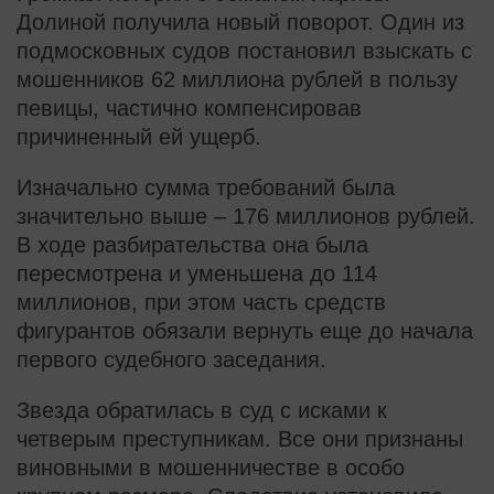
Долиной получила новый поворот. Один из
подмосковных судов постановил взыскать с
мошенников 62 миллиона рублей в пользу
певицы, частично компенсировав
причиненный ей ущерб.
Изначально сумма требований была
значительно выше – 176 миллионов рублей.
В ходе разбирательства она была
пересмотрена и уменьшена до 114
миллионов, при этом часть средств
фигурантов обязали вернуть еще до начала
первого судебного заседания.
Звезда обратилась в суд с исками к
четверым преступникам. Все они признаны
виновными в мошенничестве в особо