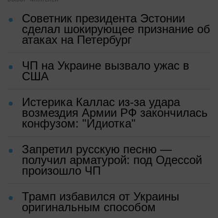
Советник президента Эстонии
сделал шокирующее признание об
атаках на Петербург
ЧП на Украине вызвало ужас в
США
Истерика Каллас из-за удара
возмездия Армии РФ закончилась
конфузом: "Идиотка"
Запретил русскую песню —
получил арматурой: под Одессой
произошло ЧП
Трамп избавился от Украины
оригинальным способом