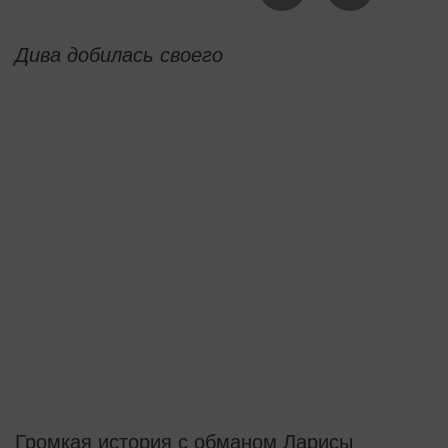
Дива добилась своего
Громкая история с обманом Ларисы