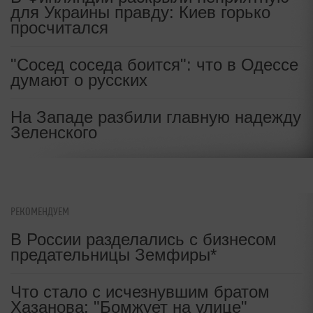
для Украины правду: Киев горько
просчитался
"Сосед соседа боится": что в Одессе
думают о русских
На Западе разбили главную надежду
Зеленского
РЕКОМЕНДУЕМ
В России разделались с бизнесом
предательницы Земфиры*
Что стало с исчезнувшим братом
Хазанова: "Бомжует на улице"