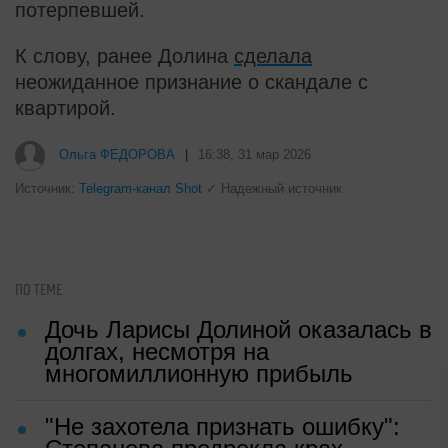
потерпевшей.
К слову, ранее Долина
сделала
неожиданное признание о скандале с
квартирой.
Ольга ФЕДОРОВА
|
16:38, 31 мар 2026
Источник:
Telegram-канал Shot
✓ Надежный источник
ПО ТЕМЕ
Дочь Ларисы Долиной оказалась в
долгах, несмотря на
многомиллионную прибыль
"Не захотела признать ошибку":