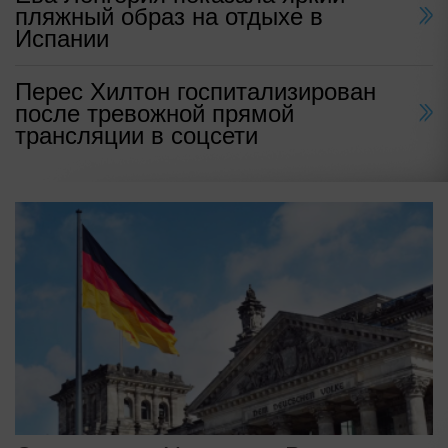
пляжный образ на отдыхе в
Испании
Перес Хилтон госпитализирован
после тревожной прямой
трансляции в соцсети