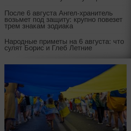
После 6 августа Ангел-хранитель
возьмет под защиту: крупно повезет
трем знакам зодиака
Народные приметы на 6 августа: что
сулят Борис и Глеб Летние