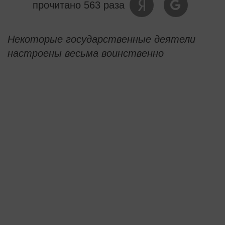
прочитано 563 раза
Некоторые государственные деятели
настроены весьма воинственно