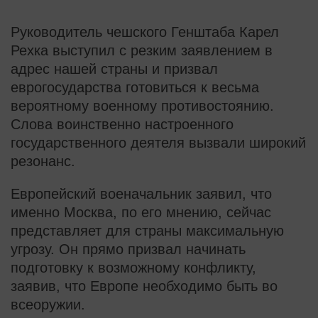
Руководитель чешского Генштаба Карел
Рехка выступил с резким заявлением в
адрес нашей страны и призвал
еврогосударства готовиться к весьма
вероятному военному противостоянию.
Слова воинственно настроенного
государственного деятеля вызвали широкий
резонанс.
Европейский военачальник заявил, что
именно Москва, по его мнению, сейчас
представляет для страны максимальную
угрозу. Он прямо призвал начинать
подготовку к возможному конфликту,
заявив, что Европе необходимо быть во
всеоружии.