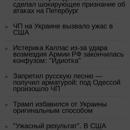
сделал шокирующее признание об
атаках на Петербург
ЧП на Украине вызвало ужас в
США
Истерика Каллас из-за удара
возмездия Армии РФ закончилась
конфузом: "Идиотка"
Запретил русскую песню —
получил арматурой: под Одессой
произошло ЧП
Трамп избавился от Украины
оригинальным способом
"Ужасный результат". В США