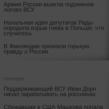
Армия России выжгла подземное
логово ВСУ
Нахальная идея депутатов Рады
породила взрыв гнева в Польше: что
случилось
В Финляндии признали горькую
правду о России
РЕКОМЕНДУЕМ
Поддерживающий ВСУ Иван Дорн
начал зарабатывать на россиянах
Сбежавшая в США Машкова попала