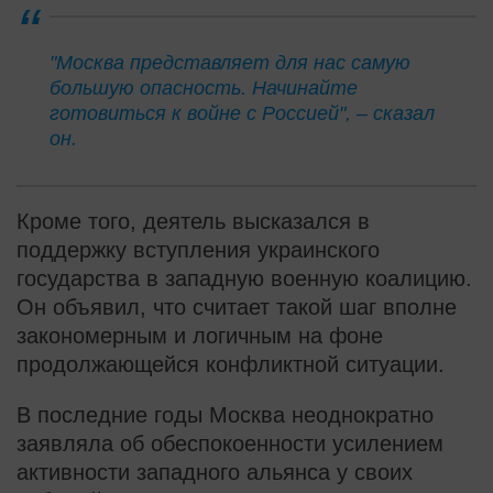
"Москва представляет для нас самую
большую опасность. Начинайте
готовиться к войне с Россией", – сказал
он.
Кроме того, деятель высказался в
поддержку вступления украинского
государства в западную военную коалицию.
Он объявил, что считает такой шаг вполне
закономерным и логичным на фоне
продолжающейся конфликтной ситуации.
В последние годы Москва неоднократно
заявляла об обеспокоенности усилением
активности западного альянса у своих