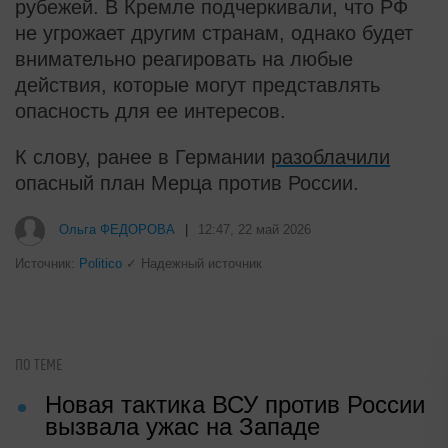
рубежей. В Кремле подчеркивали, что РФ
не угрожает другим странам, однако будет
внимательно реагировать на любые
действия, которые могут представлять
опасность для ее интересов.
К слову, ранее в Германии
разоблачили
опасный план Мерца против России.
Ольга ФЕДОРОВА
|
12:47, 22 май 2026
Источник:
Politico
✓ Надежный источник
ПО ТЕМЕ
Новая тактика ВСУ против России
вызвала ужас на Западе