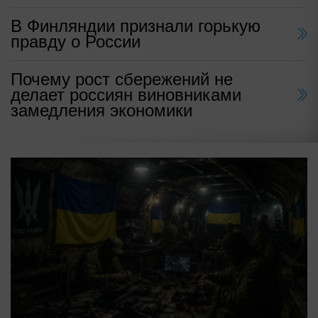
В Финляндии признали горькую
правду о России
Почему рост сбережений не
делает россиян виновниками
замедления экономики