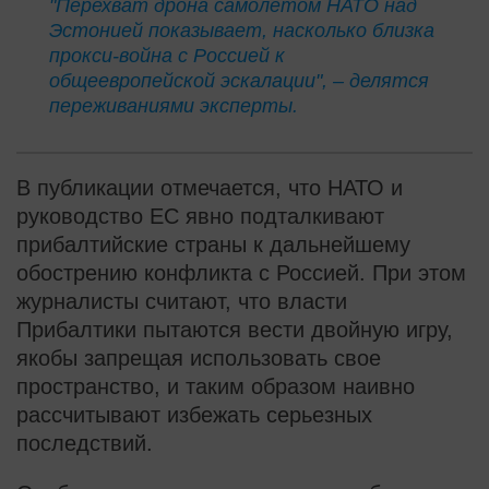
"Перехват дрона самолетом НАТО над
Эстонией показывает, насколько близка
прокси-война с Россией к
общеевропейской эскалации", – делятся
переживаниями эксперты.
В публикации отмечается, что НАТО и
руководство ЕС явно подталкивают
прибалтийские страны к дальнейшему
обострению конфликта с Россией. При этом
журналисты считают, что власти
Прибалтики пытаются вести двойную игру,
якобы запрещая использовать свое
пространство, и таким образом наивно
рассчитывают избежать серьезных
последствий.