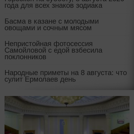
года для всех знаков зодиака
Басма в казане с молодыми
овощами и сочным мясом
Непристойная фотосессия
Самойловой с едой взбесила
поклонников
Народные приметы на 8 августа: что
сулит Ермолаев день