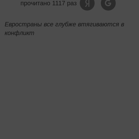
прочитано 1117 раз
Евространы все глубже втягиваются в
конфликт