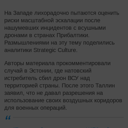
На Западе лихорадочно пытаются оценить
риски масштабной эскалации после
нашумевших инцидентов с всушными
дронами в странах Прибалтики.
Размышлениями на эту тему поделились
аналитики Strategic Culture.
Авторы материала прокомментировали
случай в Эстонии, где натовский
истребитель сбил дрон ВСУ над
территорией страны. После этого Таллин
заявил, что не давал разрешения на
использование своих воздушных коридоров
для военных операций.