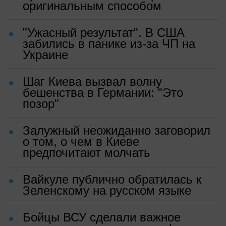
оригинальным способом
"Ужасный результат". В США
забились в панике из-за ЧП на
Украине
Шаг Киева вызвал волну
бешенства в Германии: "Это
позор"
Залужный неожиданно заговорил
о том, о чем в Киеве
предпочитают молчать
Вайкуле публично обратилась к
Зеленскому на русском языке
Бойцы ВСУ сделали важное