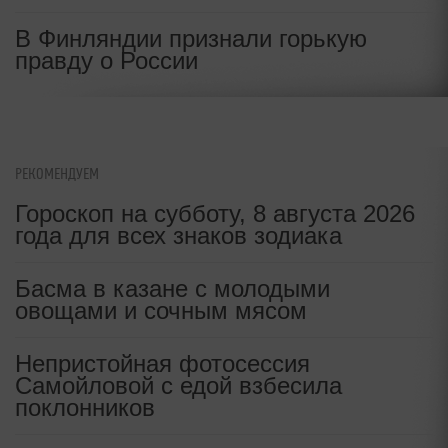
В Финляндии признали горькую
правду о России
РЕКОМЕНДУЕМ
Гороскоп на субботу, 8 августа 2026
года для всех знаков зодиака
Басма в казане с молодыми
овощами и сочным мясом
Непристойная фотосессия
Самойловой с едой взбесила
поклонников