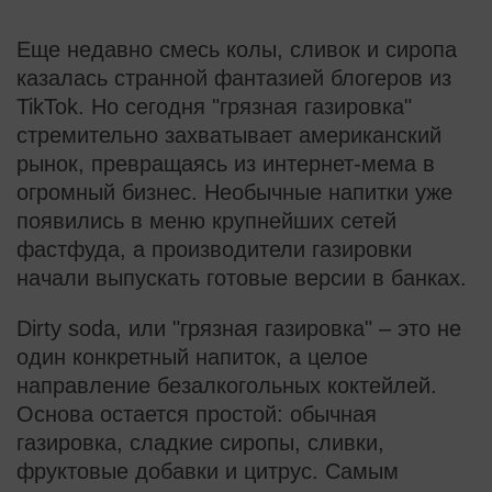
Еще недавно смесь колы, сливок и сиропа
казалась странной фантазией блогеров из
TikTok. Но сегодня "грязная газировка"
стремительно захватывает американский
рынок, превращаясь из интернет-мема в
огромный бизнес. Необычные напитки уже
появились в меню крупнейших сетей
фастфуда, а производители газировки
начали выпускать готовые версии в банках.
Dirty soda, или "грязная газировка" – это не
один конкретный напиток, а целое
направление безалкогольных коктейлей.
Основа остается простой: обычная
газировка, сладкие сиропы, сливки,
фруктовые добавки и цитрус. Самым