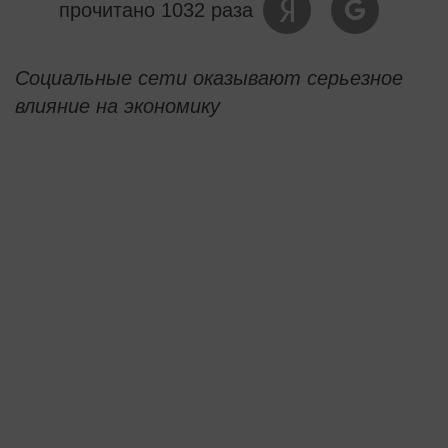
прочитано 1032 раза
Социальные сети оказывают серьезное
влияние на экономику