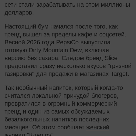
сети стали зарабатывать на этом миллионы
долларов.
Настоящий бум начался после того, как
тренд вышел за пределы кафе и соцсетей.
Весной 2026 года PepsiCo выпустила
готовую Dirty Mountain Dew, включая
версию без сахара. Следом бренд Slice
представил сразу несколько вкусов "грязной
газировки" для продажи в магазинах Target.
Так необычный напиток, который когда-то
считался локальной причудой блогеров,
превратился в огромный коммерческий
тренд и один из самых обсуждаемых
безалкогольных напитков последних
месяцев. Об этом сообщает
женский
журнал "Клео.ру".