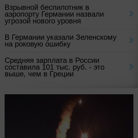
Взрывной беспилотник в
аэропорту Германии назвали
угрозой нового уровня
В Германии указали Зеленскому
на роковую ошибку
Средняя зарплата в России
составила 101 тыс. руб. - это
выше, чем в Греции