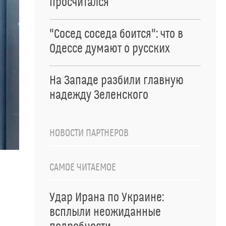
просчитался
"Сосед соседа боится": что в
Одессе думают о русских
На Западе разбили главную
надежду Зеленского
НОВОСТИ ПАРТНЕРОВ
САМОЕ ЧИТАЕМОЕ
Удар Ирана по Украине:
всплыли неожиданные