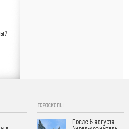
ный
ГОРОСКОПЫ
После 6 августа