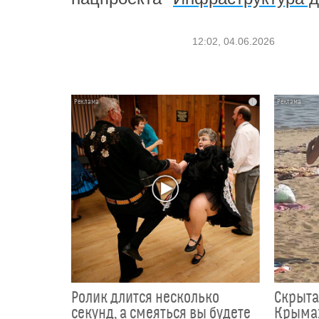
12:02, 04.06.2026
i
Ролик длится несколько
Скрыта
секунд, а смеяться вы будете
Крыма: