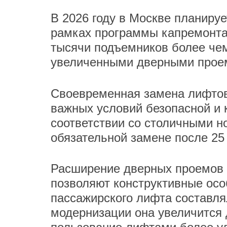
В 2026 году в Москве планируе
рамках программы капремонта
тысячи подъемников более чем
увеличенными дверными прое
Своевременная замена лифтов
важных условий безопасной и
соответствии со столичными 
обязательной замене после 25
Расширение дверных проемов п
позволяют конструктивные ос
пассажирского лифта составля
модернизации она увеличится 