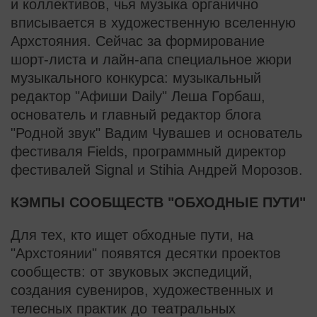
и коллективов, чья музыка органично
вписывается в художественную вселенную
Архстояния. Сейчас за формирование
шорт-листа и лайн-апа специальное жюри
музыкального конкурса: музыкальный
редактор "Афиши Daily" Леша Горбаш,
основатель и главный редактор блога
"Родной звук" Вадим Чувашев и основатель
фестиваля Fields, программный директор
фестивалей Signal и Stihia Андрей Морозов.
КЭМПЫ СООБЩЕСТВ "ОБХОДНЫЕ ПУТИ"
Для тех, кто ищет обходные пути, на
"Архстоянии" появятся десятки проектов
сообществ: от звуковых экспедиций,
создания сувениров, художественных и
телесных практик до театральных