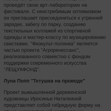
проведёт свою арт-лабораторию на
фестивале. С неистребимым оптимизмом
он приглашает присоединиться к утренней
зарядке, забегу по парку, созданию
текстильных коллажей из спортивной
одежды и мастер-классу по музицированию
свистками. "Физкульт-полянка" является
частью проекта "Агроренессанс",
реализованного совместно с фондом
поддержки современного искусства
"ЛЕЩУКФОНД".
Луна Попп "Тетушка на проводе"
Проект вымышленной деревенской
художницы Иросиньи Наталкиной
представляет собой гибридную форму на