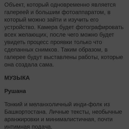
Объект, который одновременно является
галереей и большим фотоаппаратом, в
который можно зайти и изучить его
устройство. Камера будет фотографировать
всех желающих, после чего можно будет
увидеть процесс проявки только что
сделанных снимков. Таким образом, в
галерее будут выставлены работы, которые
она создала сама.
МУЗЫКА
Рушана
Тонкий и меланхоличный инди-фолк из
Башкортостана. Личные тексты, необычные
аранжировки и минималистичная, почти
интимная подача.