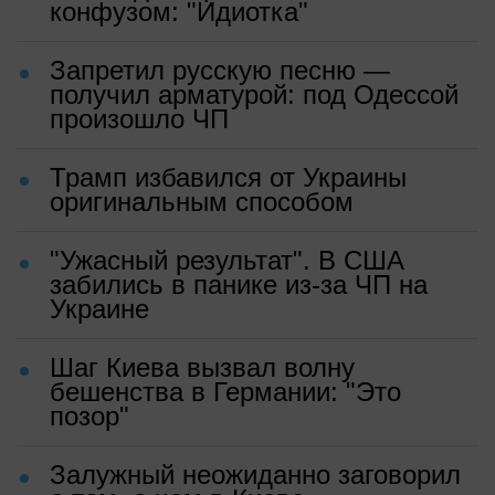
конфузом: "Идиотка"
Запретил русскую песню —
получил арматурой: под Одессой
произошло ЧП
Трамп избавился от Украины
оригинальным способом
"Ужасный результат". В США
забились в панике из-за ЧП на
Украине
Шаг Киева вызвал волну
бешенства в Германии: "Это
позор"
Залужный неожиданно заговорил