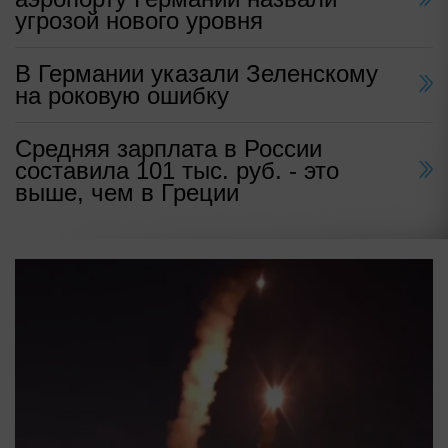
угрозой нового уровня
В Германии указали Зеленскому
на роковую ошибку
Средняя зарплата в России
составила 101 тыс. руб. - это
выше, чем в Греции