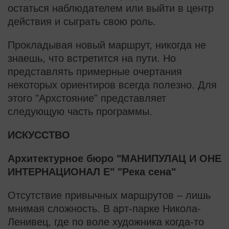
остаться наблюдателем или выйти в центр
действия и сыграть свою роль.
Прокладывая новый маршрут, никогда не
знаешь, что встретится на пути. Но
представлять примерные очертания
некоторых ориентиров всегда полезно. Для
этого "Архстояние" представляет
следующую часть программы.
ИСКУССТВО
Архитектурное бюро "МАНИПУЛАЦ И ОНЕ
ИНТЕРНАЦИОНАЛ Е" "Река сена"
Отсутствие привычных маршрутов – лишь
мнимая сложность. В арт-парке Никола-
Ленивец, где по воле художника когда-то