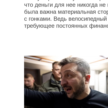
что деньги для нее никогда не
была важна материальная стор
с гонками. Ведь велосипедный
требующее постоянных финан