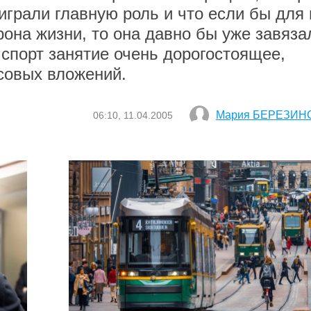
 играли главную роль и что если бы для
она жизни, то она давно бы уже завяза
 спорт занятие очень дорогостоящее,
совых вложений.
Мария БЕРЕЗИН
06:10, 11.04.2005