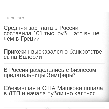
РЕКОМЕНДУЕМ
Средняя зарплата в России
составила 101 тыс. руб. - это выше,
чем в Греции
Пригожин высказался о банкротстве
сына Валерии
В России разделались с бизнесом
предательницы Земфиры*
Сбежавшая в США Машкова попала
в ДТП и начала публично каяться