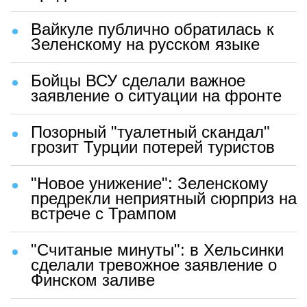
Вайкуле публично обратилась к
Зеленскому на русском языке
Бойцы ВСУ сделали важное
заявление о ситуации на фронте
Позорный "туалетный скандал"
грозит Турции потерей туристов
"Новое унижение": Зеленскому
предрекли неприятный сюрприз на
встрече с Трампом
"Считаные минуты": в Хельсинки
сделали тревожное заявление о
Финском заливе