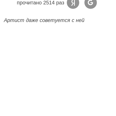
прочитано 2514 раз
Артист даже советуется с ней