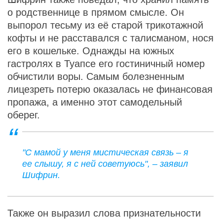
о родственнице в прямом смысле. Он
выпорол тесьму из её старой трикотажной
кофты и не расставался с талисманом, нося
его в кошельке. Однажды на южных
гастролях в Туапсе его гостиничный номер
обчистили воры. Самым болезненным
лицезреть потерю оказалась не финансовая
пропажа, а именно этот самодельный
оберег.
"С мамой у меня мистическая связь – я
ее слышу, я с ней советуюсь", – заявил
Шифрин.
Также он выразил слова признательности