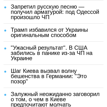
Запретил русскую песню —
получил арматурой: под Одессой
произошло ЧП
Трамп избавился от Украины
оригинальным способом
"Ужасный результат". В США
забились в панике из-за ЧП на
Украине
Шаг Киева вызвал волну
бешенства в Германии: "Это
позор"
Залужный неожиданно заговорил
о том, о чем в Киеве
предпочитают молчать