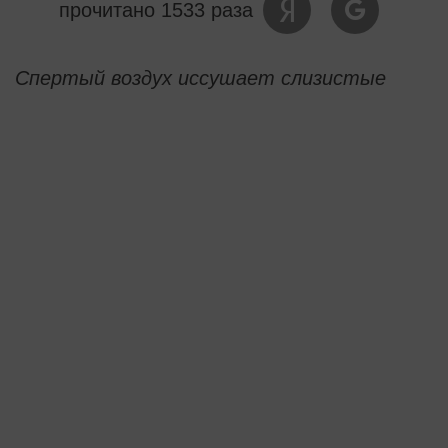
прочитано 1533 раза
Спертый воздух иссушает слизистые