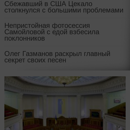
Сбежавший в США Цекало
столкнулся с большими проблемами
Непристойная фотосессия
Самойловой с едой взбесила
поклонников
Олег Газманов раскрыл главный
секрет своих песен