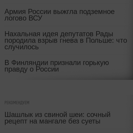
Армия России выжгла подземное
логово ВСУ
Нахальная идея депутатов Рады
породила взрыв гнева в Польше: что
случилось
В Финляндии признали горькую
правду о России
РЕКОМЕНДУЕМ
Шашлык из свиной шеи: сочный
рецепт на мангале без суеты