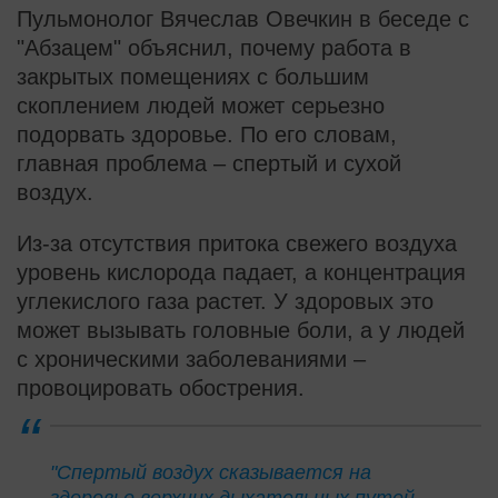
Пульмонолог Вячеслав Овечкин в беседе с
"Абзацем" объяснил, почему работа в
закрытых помещениях с большим
скоплением людей может серьезно
подорвать здоровье. По его словам,
главная проблема – спертый и сухой
воздух.
Из-за отсутствия притока свежего воздуха
уровень кислорода падает, а концентрация
углекислого газа растет. У здоровых это
может вызывать головные боли, а у людей
с хроническими заболеваниями –
провоцировать обострения.
"Спертый воздух сказывается на
здоровье верхних дыхательных путей,