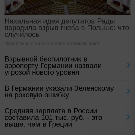
Нахальная идея депутатов Рады
породила взрыв гнева в Польше: что
случилось
Незалежные ни в чем себе не отказывают
Взрывной беспилотник в
аэропорту Германии назвали
угрозой нового уровня
В Германии указали Зеленскому
на роковую ошибку
Средняя зарплата в России
составила 101 тыс. руб. - это
выше, чем в Греции