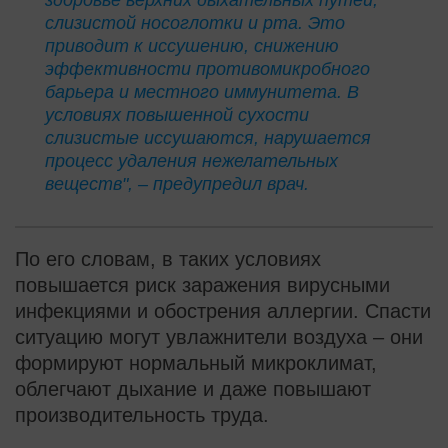
слизистой носоглотки и рта. Это
приводит к иссушению, снижению
эффективности противомикробного
барьера и местного иммунитета. В
условиях повышенной сухости
слизистые иссушаются, нарушается
процесс удаления нежелательных
веществ", – предупредил врач.
По его словам, в таких условиях
повышается риск заражения вирусными
инфекциями и обострения аллергии. Спасти
ситуацию могут увлажнители воздуха – они
формируют нормальный микроклимат,
облегчают дыхание и даже повышают
производительность труда.