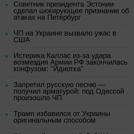
Советник президента Эстонии
сделал шокирующее признание об
атаках на Петербург
ЧП на Украине вызвало ужас в
США
Истерика Каллас из-за удара
возмездия Армии РФ закончилась
конфузом: "Идиотка"
Запретил русскую песню —
получил арматурой: под Одессой
произошло ЧП
Трамп избавился от Украины
оригинальным способом