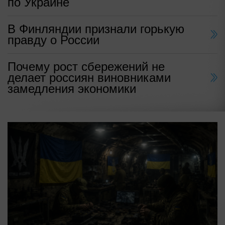
по Украине
В Финляндии признали горькую
правду о России
Почему рост сбережений не
делает россиян виновниками
замедления экономики