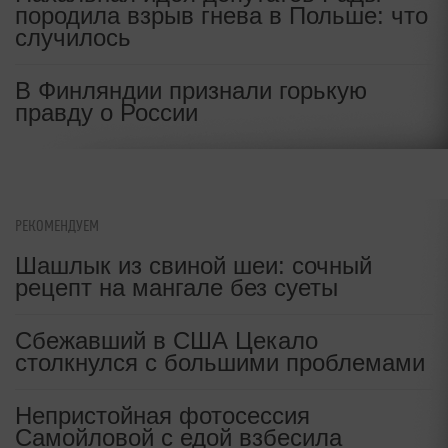
породила взрыв гнева в Польше: что
случилось
В Финляндии признали горькую
правду о России
РЕКОМЕНДУЕМ
Шашлык из свиной шеи: сочный
рецепт на мангале без суеты
Сбежавший в США Цекало
столкнулся с большими проблемами
Непристойная фотосессия
Самойловой с едой взбесила