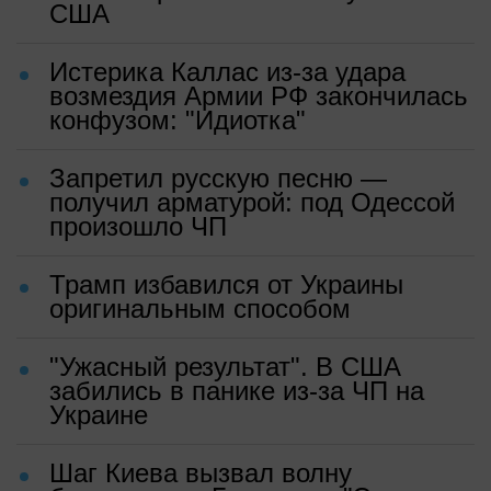
США
Истерика Каллас из-за удара
возмездия Армии РФ закончилась
конфузом: "Идиотка"
Запретил русскую песню —
получил арматурой: под Одессой
произошло ЧП
Трамп избавился от Украины
оригинальным способом
"Ужасный результат". В США
забились в панике из-за ЧП на
Украине
Шаг Киева вызвал волну