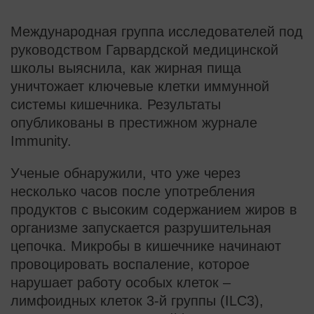
Международная группа исследователей под
руководством Гарвардской медицинской
школы выяснила, как жирная пища
уничтожает ключевые клетки иммунной
системы кишечника. Результаты
опубликованы в престижном журнале
Immunity.
Ученые обнаружили, что уже через
несколько часов после употребления
продуктов с высоким содержанием жиров в
организме запускается разрушительная
цепочка. Микробы в кишечнике начинают
провоцировать воспаление, которое
нарушает работу особых клеток –
лимфоидных клеток 3-й группы (ILC3),