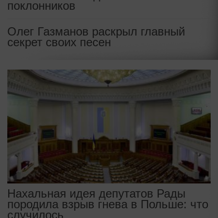
поклонников
Олег Газманов раскрыл главный
секрет своих песен
Нахальная идея депутатов Рады
породила взрыв гнева в Польше: что
случилось