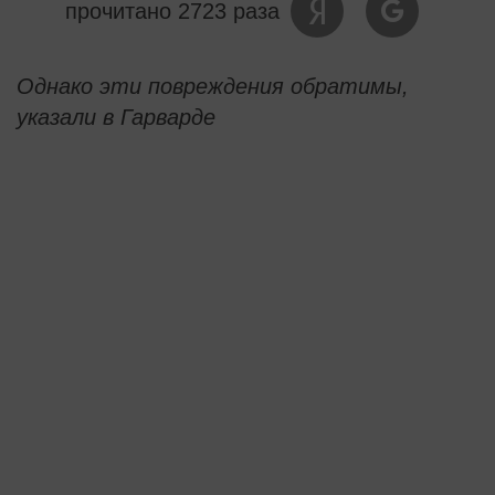
прочитано 2723 раза
Однако эти повреждения обратимы,
указали в Гарварде