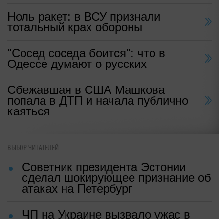
Ноль ракет: в ВСУ признали
тотальный крах обороны
"Сосед соседа боится": что в
Одессе думают о русских
Сбежавшая в США Машкова
попала в ДТП и начала публично
каяться
ВЫБОР ЧИТАТЕЛЕЙ
Советник президента Эстонии
сделал шокирующее признание об
атаках на Петербург
ЧП на Украине вызвало ужас в