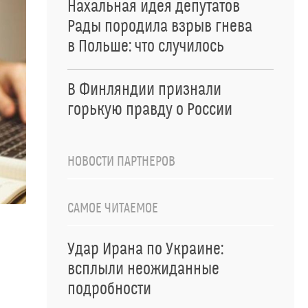
Нахальная идея депутатов
Рады породила взрыв гнева
в Польше: что случилось
В Финляндии признали
горькую правду о России
НОВОСТИ ПАРТНЕРОВ
САМОЕ ЧИТАЕМОЕ
Удар Ирана по Украине:
всплыли неожиданные
подробности