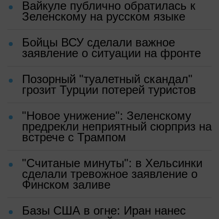
Вайкуле публично обратилась к
Зеленскому на русском языке
Бойцы ВСУ сделали важное
заявление о ситуации на фронте
Позорный "туалетный скандал"
грозит Турции потерей туристов
"Новое унижение": Зеленскому
предрекли неприятный сюрприз на
встрече с Трампом
"Считаные минуты": в Хельсинки
сделали тревожное заявление о
Финском заливе
Базы США в огне: Иран нанес