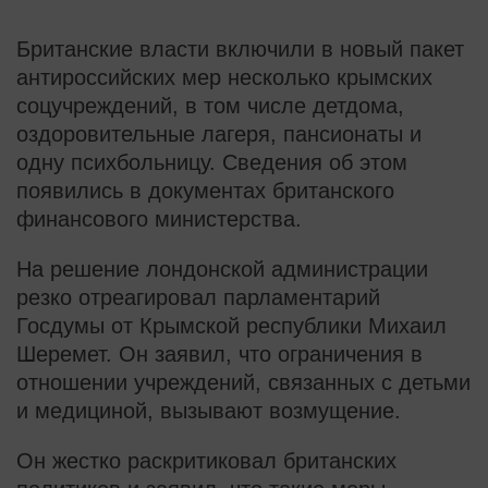
Британские власти включили в новый пакет
антироссийских мер несколько крымских
соцучреждений, в том числе детдома,
оздоровительные лагеря, пансионаты и
одну психбольницу. Сведения об этом
появились в документах британского
финансового министерства.
На решение лондонской администрации
резко отреагировал парламентарий
Госдумы от Крымской республики Михаил
Шеремет. Он заявил, что ограничения в
отношении учреждений, связанных с детьми
и медициной, вызывают возмущение.
Он жестко раскритиковал британских