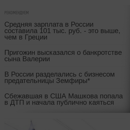
РЕКОМЕНДУЕМ
Средняя зарплата в России
составила 101 тыс. руб. - это выше,
чем в Греции
Пригожин высказался о банкротстве
сына Валерии
В России разделались с бизнесом
предательницы Земфиры*
Сбежавшая в США Машкова попала
в ДТП и начала публично каяться