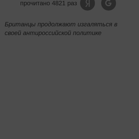
прочитано 4821 раз
Британцы продолжают изгаляться в
своей антироссийской политике