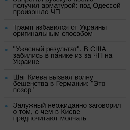
получил арматурой: под Одессой
произошло ЧП
Трамп избавился от Украины
оригинальным способом
"Ужасный результат". В США
забились в панике из-за ЧП на
Украине
Шаг Киева вызвал волну
бешенства в Германии: "Это
позор"
Залужный неожиданно заговорил
о том, о чем в Киеве
предпочитают молчать