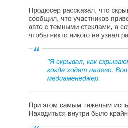
Продюсер рассказал, что скр
сообщил, что участников прив
авто с темными стеклами, а со
чтобы никто никого не узнал 
"Я скрывал, как скрываю
когда ходят налево. Вот
медиаменеджер.
При этом самым тяжелым испы
Находиться внутри было крайн