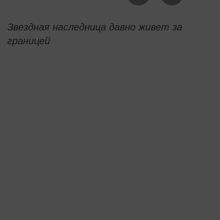
Звездная наследница давно живет за
границей