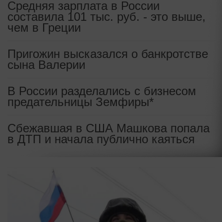
Средняя зарплата в России
составила 101 тыс. руб. - это выше,
чем в Греции
Пригожин высказался о банкротстве
сына Валерии
В России разделались с бизнесом
предательницы Земфиры*
Сбежавшая в США Машкова попала
в ДТП и начала публично каяться