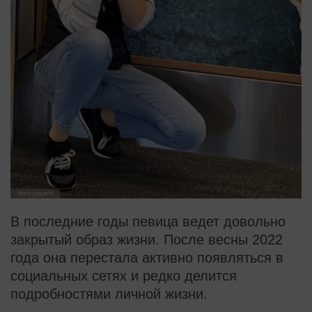
Фото: соцсети
В последние годы певица ведет довольно
закрытый образ жизни. После весны 2022
года она перестала активно появляться в
социальных сетях и редко делится
подробностями личной жизни.