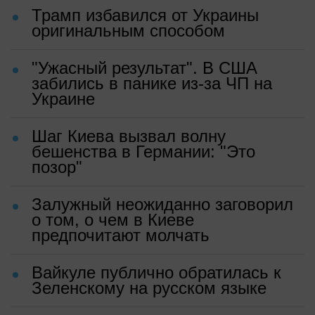
Трамп избавился от Украины
оригинальным способом
"Ужасный результат". В США
забились в панике из-за ЧП на
Украине
Шаг Киева вызвал волну
бешенства в Германии: "Это
позор"
Залужный неожиданно заговорил
о том, о чем в Киеве
предпочитают молчать
Вайкуле публично обратилась к
Зеленскому на русском языке