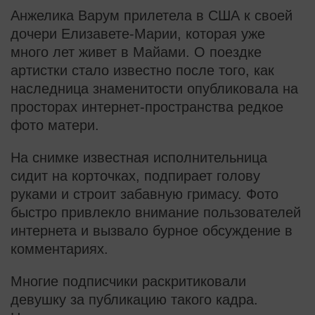
Анжелика Варум прилетела в США к своей
дочери Елизавете-Марии, которая уже
много лет живет в Майами. О поездке
артистки стало известно после того, как
наследница знаменитости опубликовала на
просторах интернет-пространства редкое
фото матери.
На снимке известная исполнительница
сидит на корточках, подпирает голову
руками и строит забавную гримасу. Фото
быстро привлекло внимание пользователей
интернета и вызвало бурное обсуждение в
комментариях.
Многие подписчики раскритиковали
девушку за публикацию такого кадра.