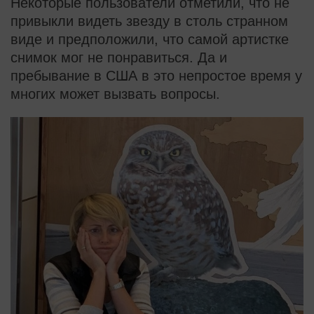
Некоторые пользователи отметили, что не
привыкли видеть звезду в столь странном
виде и предположили, что самой артистке
снимок мог не понравиться. Да и
пребывание в США в это непростое время у
многих может вызвать вопросы.