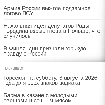
Армия России выжгла подземное
логово ВСУ
Нахальная идея депутатов Рады
породила взрыв гнева в Польше: что
случилось
В Финляндии признали горькую
правду о России
РЕКОМЕНДУЕМ
Гороскоп на субботу, 8 августа 2026
года для всех знаков зодиака
Басма в казане с молодыми
овощами и сочным мясом