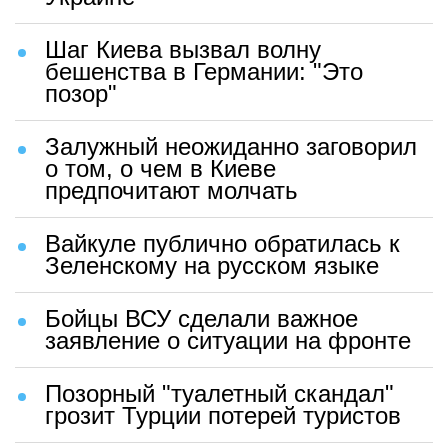
Шаг Киева вызвал волну
бешенства в Германии: "Это
позор"
Залужный неожиданно заговорил
о том, о чем в Киеве
предпочитают молчать
Вайкуле публично обратилась к
Зеленскому на русском языке
Бойцы ВСУ сделали важное
заявление о ситуации на фронте
Позорный "туалетный скандал"
грозит Турции потерей туристов