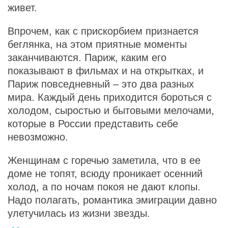
живет.
Впрочем, как с прискорбием признается
беглянка, на этом приятные моменты
заканчиваются. Париж, каким его
показывают в фильмах и на открытках, и
Париж повседневный – это два разных
мира. Каждый день приходится бороться с
холодом, сыростью и бытовыми мелочами,
которые в России представить себе
невозможно.
Женщинам с горечью заметила, что в ее
доме не топят, всюду проникает осенний
холод, а по ночам покоя не дают клопы.
Надо полагать, романтика эмиграции давно
улетучилась из жизни звезды.