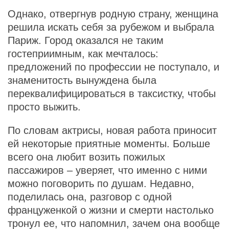
Однако, отвергнув родную страну, женщина
решила искать себя за рубежом и выбрала
Париж. Город оказался не таким
гостеприимным, как мечталось:
предложений по профессии не поступало, и
знаменитость вынуждена была
переквалифицироваться в таксистку, чтобы
просто выжить.
По словам актрисы, новая работа приносит
ей некоторые приятные моменты. Больше
всего она любит возить пожилых
пассажиров – уверяет, что именно с ними
можно поговорить по душам. Недавно,
поделилась она, разговор с одной
француженкой о жизни и смерти настолько
тронул ее, что напомнил, зачем она вообще