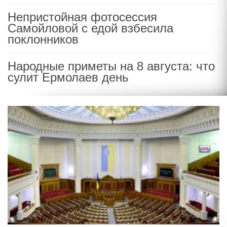
Непристойная фотосессия
Самойловой с едой взбесила
поклонников
Народные приметы на 8 августа: что
сулит Ермолаев день