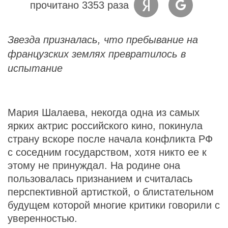
прочитано 3353 раза
Звезда призналась, что пребывание на
французских землях превратилось в
испытание
Мария Шалаева, некогда одна из самых
ярких актрис российского кино, покинула
страну вскоре после начала конфликта РФ
с соседним государством, хотя никто ее к
этому не принуждал. На родине она
пользовалась признанием и считалась
перспективной артисткой, о блистательном
будущем которой многие критики говорили с
уверенностью.