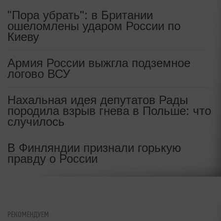
"Пора убрать": в Британии
ошеломлены ударом России по
Киеву
Армия России выжгла подземное
логово ВСУ
Нахальная идея депутатов Рады
породила взрыв гнева в Польше: что
случилось
В Финляндии признали горькую
правду о России
РЕКОМЕНДУЕМ