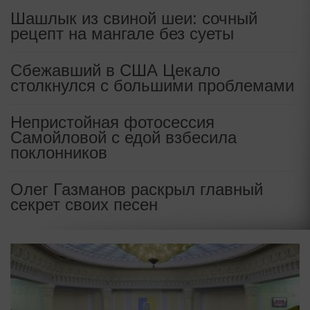
Шашлык из свиной шеи: сочный
рецепт на мангале без суеты
Сбежавший в США Цекало
столкнулся с большими проблемами
Непристойная фотосессия
Самойловой с едой взбесила
поклонников
Олег Газманов раскрыл главный
секрет своих песен