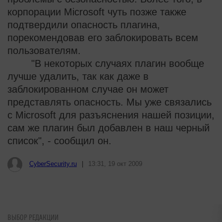
корпорации Microsoft чуть позже также
подтвердили опасность плагина,
порекомендовав его заблокировать всем
пользователям.
"В некоторых случаях плагин вообще
лучше удалить, так как даже в
заблокированном случае он может
представлять опасность. Мы уже связались
с Microsoft для разъяснения нашей позиции,
сам же плагин был добавлен в наш черный
список", - сообщил он.
CyberSecurity.ru
|
13:31, 19 окт 2009
ВЫБОР РЕДАКЦИИ