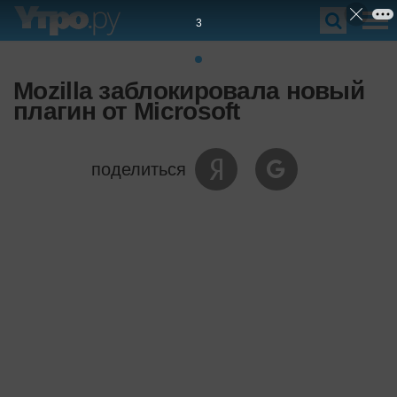
2
Mozilla заблокировала новый
плагин от Microsoft
поделиться