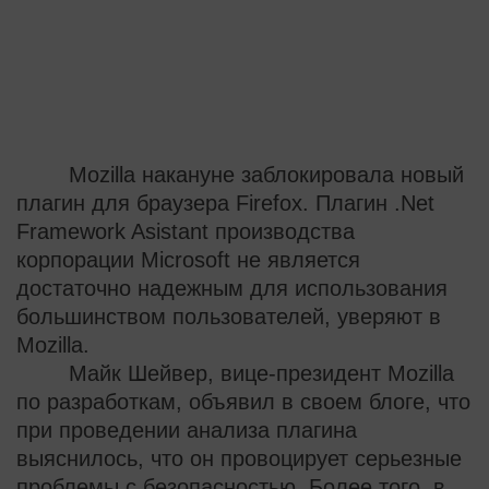
Mozilla накануне заблокировала новый
плагин для браузера Firefox. Плагин .Net
Framework Asistant производства
корпорации Microsoft не является
достаточно надежным для использования
большинством пользователей, уверяют в
Mozilla.
Майк Шейвер, вице-президент Mozilla
по разработкам, объявил в своем блоге, что
при проведении анализа плагина
выяснилось, что он провоцирует серьезные
проблемы с безопасностью. Более того, в