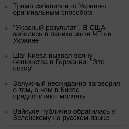
Трамп избавился от Украины
оригинальным способом
"Ужасный результат". В США
забились в панике из-за ЧП на
Украине
Шаг Киева вызвал волну
бешенства в Германии: "Это
позор"
Залужный неожиданно заговорил
о том, о чем в Киеве
предпочитают молчать
Вайкуле публично обратилась к
Зеленскому на русском языке