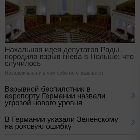
Нахальная идея депутатов Рады
породила взрыв гнева в Польше: что
случилось
Незалежные ни в чем себе не отказывают
Взрывной беспилотник в
аэропорту Германии назвали
угрозой нового уровня
В Германии указали Зеленскому
на роковую ошибку