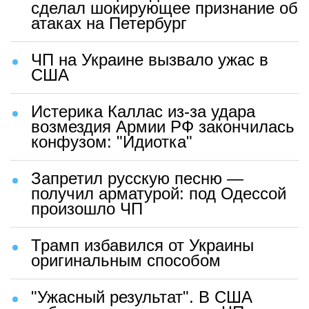
сделал шокирующее признание об
атаках на Петербург
ЧП на Украине вызвало ужас в
США
Истерика Каллас из-за удара
возмездия Армии РФ закончилась
конфузом: "Идиотка"
Запретил русскую песню —
получил арматурой: под Одессой
произошло ЧП
Трамп избавился от Украины
оригинальным способом
"Ужасный результат". В США