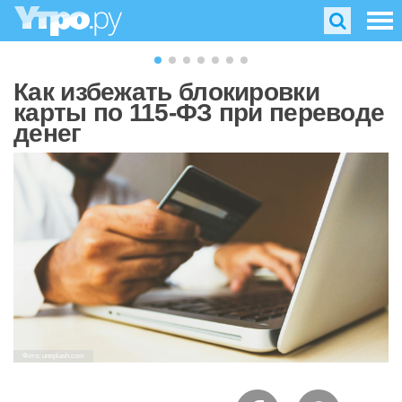
Как избежать блокировки
карты по 115-ФЗ при переводе
денег
Фото: unsplash.com