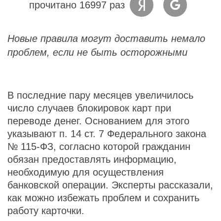
прочитано 16997 раз
Новые правила могут доставить немало
проблем, если не быть осторожными
В последние пару месяцев увеличилось
число случаев блокировок карт при
переводе денег. Основанием для этого
указывают п. 14 ст. 7 Федерального закона
№ 115-ФЗ, согласно которой гражданин
обязан предоставлять информацию,
необходимую для осуществления
банковской операции. Эксперты рассказали,
как можно избежать проблем и сохранить
работу карточки.