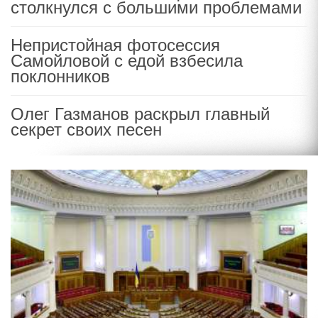
столкнулся с большими проблемами
Непристойная фотосессия
Самойловой с едой взбесила
поклонников
Олег Газманов раскрыл главный
секрет своих песен