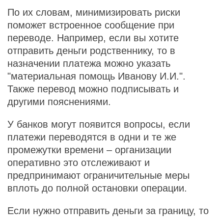
По их словам, минимизировать риски
поможет встроенное сообщение при
переводе. Например, если вы хотите
отправить деньги родственнику, то в
назначении платежа можно указать
"материальная помощь Иванову И.И.".
Также перевод можно подписывать и
другими пояснениями.
У банков могут появится вопросы, если
платежи переводятся в одни и те же
промежутки времени – организации
оперативно это отслеживают и
предпринимают ограничительные меры
вплоть до полной остановки операции.
Если нужно отправить деньги за границу, то