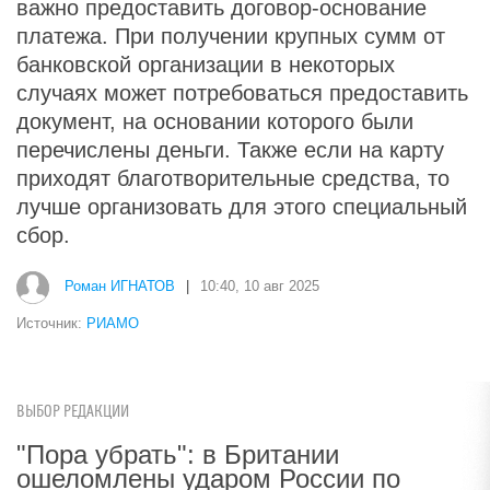
важно предоставить договор-основание
платежа. При получении крупных сумм от
банковской организации в некоторых
случаях может потребоваться предоставить
документ, на основании которого были
перечислены деньги. Также если на карту
приходят благотворительные средства, то
лучше организовать для этого специальный
сбор.
Роман ИГНАТОВ
|
10:40, 10 авг 2025
Источник:
РИАМО
ВЫБОР РЕДАКЦИИ
"Пора убрать": в Британии
ошеломлены ударом России по