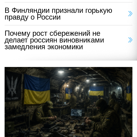
В Финляндии признали горькую
правду о России
Почему рост сбережений не
делает россиян виновниками
замедления экономики