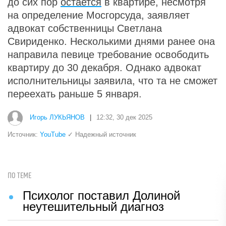
до сих пор
остается
в квартире, несмотря
на определение Мосгорсуда, заявляет
адвокат собственницы Светлана
Свириденко. Несколькими днями ранее она
направила певице требование освободить
квартиру до 30 декабря. Однако адвокат
исполнительницы заявила, что та не сможет
переехать раньше 5 января.
Игорь ЛУКЬЯНОВ
|
12:32, 30 дек 2025
Источник:
YouTube
✓ Надежный источник
ПО ТЕМЕ
Психолог поставил Долиной
неутешительный диагноз