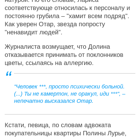
соответствующе относилась к персоналу и
постоянно грубила – "хамит всем подряд".
Как уверен Отар, звезда попросту
"ненавидит людей".
Журналиста возмущает, что Долина
отказывается принимать от поклонников
цветы, ссылаясь на аллергию.
"Человек ***, просто психически больной.
(...) Ты не камертон, не оракул, иди ***", –
непечатно высказался Отар.
Кстати, певица, по словам адвоката
покупательницы квартиры Полины Лурье,