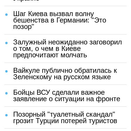
Шаг Киева вызвал волну
бешенства в Германии: "Это
позор"
Залужный неожиданно заговорил
о том, о чем в Киеве
предпочитают молчать
Вайкуле публично обратилась к
Зеленскому на русском языке
Бойцы ВСУ сделали важное
заявление о ситуации на фронте
Позорный "туалетный скандал"
грозит Турции потерей туристов