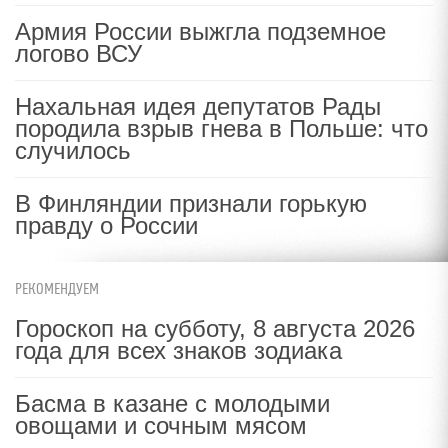
Армия России выжгла подземное
логово ВСУ
Нахальная идея депутатов Рады
породила взрыв гнева в Польше: что
случилось
В Финляндии признали горькую
правду о России
РЕКОМЕНДУЕМ
Гороскоп на субботу, 8 августа 2026
года для всех знаков зодиака
Басма в казане с молодыми
овощами и сочным мясом