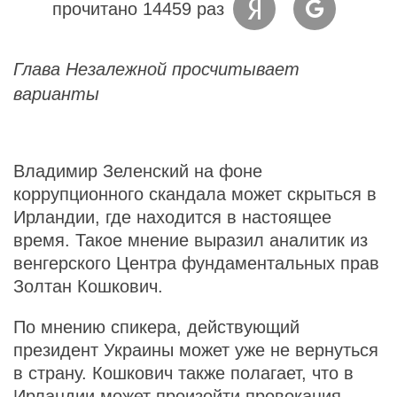
прочитано 14459 раз
Глава Незалежной просчитывает
варианты
Владимир Зеленский на фоне
коррупционного скандала может скрыться в
Ирландии, где находится в настоящее
время. Такое мнение выразил аналитик из
венгерского Центра фундаментальных прав
Золтан Кошкович.
По мнению спикера, действующий
президент Украины может уже не вернуться
в страну. Кошкович также полагает, что в
Ирландии может произойти провокация