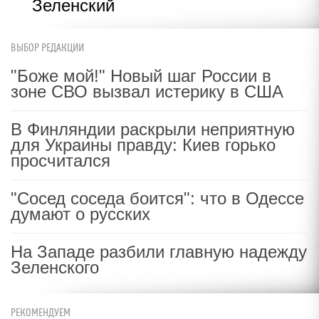
Зеленский
ВЫБОР РЕДАКЦИИ
"Боже мой!" Новый шаг России в
зоне СВО вызвал истерику в США
В Финляндии раскрыли неприятную
для Украины правду: Киев горько
просчитался
"Сосед соседа боится": что в Одессе
думают о русских
На Западе разбили главную надежду
Зеленского
РЕКОМЕНДУЕМ