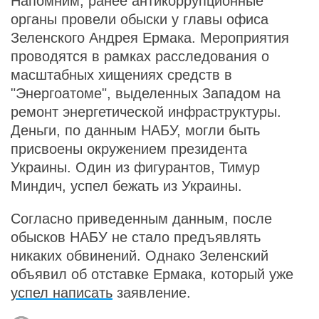
Напомним, ранее антикоррупционные
органы провели обыски у главы офиса
Зеленского Андрея Ермака. Мероприятия
проводятся в рамках расследования о
масштабных хищениях средств в
"Энергоатоме", выделенных Западом на
ремонт энергетической инфраструктуры.
Деньги, по данным НАБУ, могли быть
присвоены окружением президента
Украины. Один из фигурантов, Тимур
Миндич, успел бежать из Украины.
Согласно приведенным данным, после
обысков НАБУ не стало предъявлять
никаких обвинений. Однако Зеленский
объявил об отставке Ермака, который уже
успел написать
заявление.