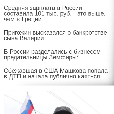
Средняя зарплата в России
составила 101 тыс. руб. - это выше,
чем в Греции
Пригожин высказался о банкротстве
сына Валерии
В России разделались с бизнесом
предательницы Земфиры*
Сбежавшая в США Машкова попала
в ДТП и начала публично каяться