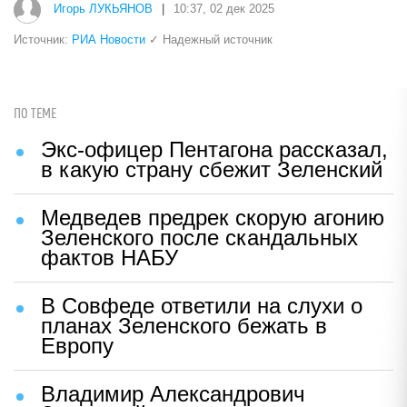
Игорь ЛУКЬЯНОВ
|
10:37, 02 дек 2025
Источник:
РИА Новости
✓ Надежный источник
ПО ТЕМЕ
Экс-офицер Пентагона рассказал,
в какую страну сбежит Зеленский
Медведев предрек скорую агонию
Зеленского после скандальных
фактов НАБУ
В Совфеде ответили на слухи о
планах Зеленского бежать в
Европу
Владимир Александрович