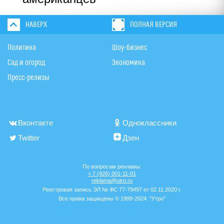
НАВЕРХ
ПОЛНАЯ ВЕРСИЯ
Политика
Шоу-бизнес
Сад и огород
Экономика
Пресс-релизы
Вконтакте
Одноклассники
Twitter
Дзен
По вопросам рекламы:
+ 7 (926) 001-11-01
reklama@utro.ru
Реестровая запись ЭЛ № ФС 77-79497 от 02.11.2020 г.
Все права защищены © 1999-2024. "Утро"