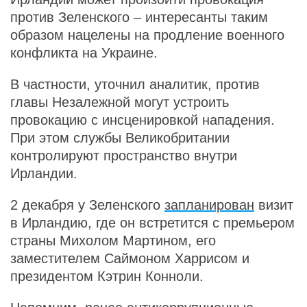
против Зеленского – интересанты таким
образом нацелены на продление военного
конфликта на Украине.
В частности, уточнил аналитик, против
главы Незалежной могут устроить
провокацию с инсценировкой нападения.
При этом службы Великобритании
контролируют пространство внутри
Ирландии.
2 декабря у Зеленского
запланирован
визит
в Ирландию, где он встретится с премьером
страны Михолом Мартином, его
заместителем Саймоном Харрисом и
президентом Кэтрин Конноли.