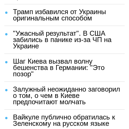
Трамп избавился от Украины
оригинальным способом
"Ужасный результат". В США
забились в панике из-за ЧП на
Украине
Шаг Киева вызвал волну
бешенства в Германии: "Это
позор"
Залужный неожиданно заговорил
о том, о чем в Киеве
предпочитают молчать
Вайкуле публично обратилась к
Зеленскому на русском языке