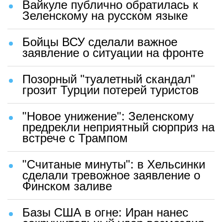
Вайкуле публично обратилась к
Зеленскому на русском языке
Бойцы ВСУ сделали важное
заявление о ситуации на фронте
Позорный "туалетный скандал"
грозит Турции потерей туристов
"Новое унижение": Зеленскому
предрекли неприятный сюрприз на
встрече с Трампом
"Считаные минуты": в Хельсинки
сделали тревожное заявление о
Финском заливе
Базы США в огне: Иран нанес