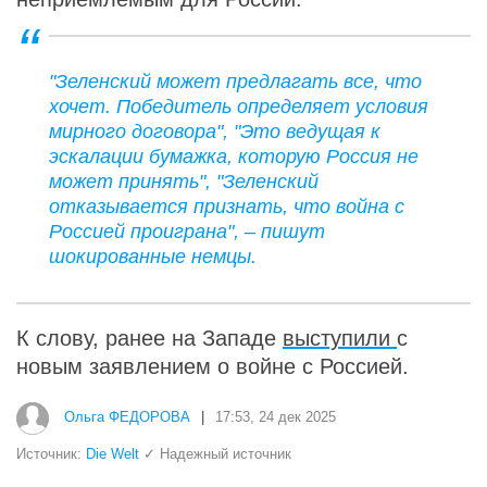
"Зеленский может предлагать все, что
хочет. Победитель определяет условия
мирного договора", "Это ведущая к
эскалации бумажка, которую Россия не
может принять", "Зеленский
отказывается признать, что война с
Россией проиграна", – пишут
шокированные немцы.
К слову, ранее на Западе
выступили
с
новым заявлением о войне с Россией.
Ольга ФЕДОРОВА
|
17:53, 24 дек 2025
Источник:
Die Welt
✓ Надежный источник