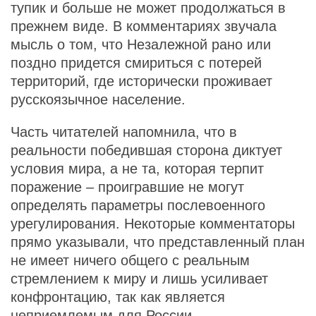
тупик и больше не может продолжаться в
прежнем виде. В комментариях звучала
мысль о том, что Незалежной рано или
поздно придется смириться с потерей
территорий, где исторически проживает
русскоязычное население.
Часть читателей напомнила, что в
реальности победившая сторона диктует
условия мира, а не та, которая терпит
поражение – проигравшие не могут
определять параметры послевоенного
урегулирования. Некоторые комментаторы
прямо указывали, что представленный план
не имеет ничего общего с реальным
стремлением к миру и лишь усиливает
конфронтацию, так как является
неприемлемым для России.