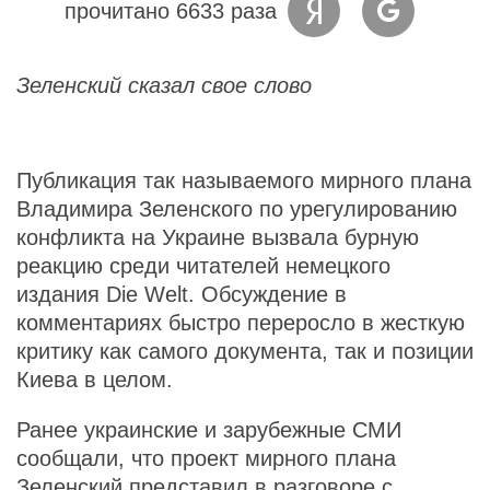
прочитано 6633 раза
Зеленский сказал свое слово
Публикация так называемого мирного плана
Владимира Зеленского по урегулированию
конфликта на Украине вызвала бурную
реакцию среди читателей немецкого
издания Die Welt. Обсуждение в
комментариях быстро переросло в жесткую
критику как самого документа, так и позиции
Киева в целом.
Ранее украинские и зарубежные СМИ
сообщали, что проект мирного плана
Зеленский представил в разговоре с