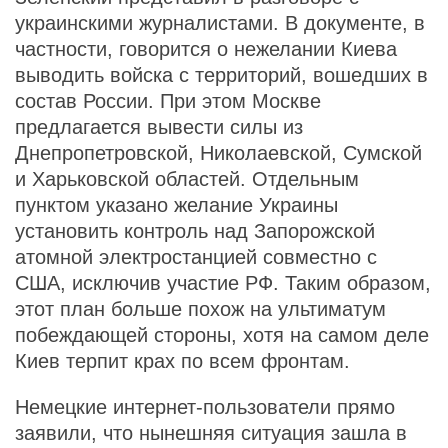
украинскими журналистами. В документе, в
частности, говорится о нежелании Киева
выводить войска с территорий, вошедших в
состав России. При этом Москве
предлагается вывести силы из
Днепропетровской, Николаевской, Сумской
и Харьковской областей. Отдельным
пунктом указано желание Украины
установить контроль над Запорожской
атомной электростанцией совместно с
США, исключив участие РФ. Таким образом,
этот план больше похож на ультиматум
побеждающей стороны, хотя на самом деле
Киев терпит крах по всем фронтам.
Немецкие интернет-пользователи прямо
заявили, что нынешняя ситуация зашла в