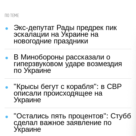
ПО ТЕМЕ
Экс-депутат Рады предрек пик
эскалации на Украине на
новогодние праздники
В Минобороны рассказали о
гиперзвуковом ударе возмездия
по Украине
"Крысы бегут с корабля": в СВР
описали происходящее на
Украине
"Остались пять процентов": Стубб
сделал важное заявление по
Украине