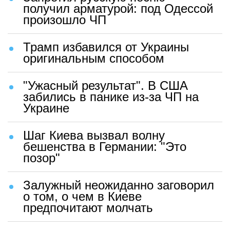
получил арматурой: под Одессой
произошло ЧП
Трамп избавился от Украины
оригинальным способом
"Ужасный результат". В США
забились в панике из-за ЧП на
Украине
Шаг Киева вызвал волну
бешенства в Германии: "Это
позор"
Залужный неожиданно заговорил
о том, о чем в Киеве
предпочитают молчать