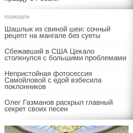
РЕКОМЕНДУЕМ
Шашлык из свиной шеи: сочный
рецепт на мангале без суеты
Сбежавший в США Цекало
столкнулся с большими проблемами
Непристойная фотосессия
Самойловой с едой взбесила
поклонников
Олег Газманов раскрыл главный
секрет своих песен