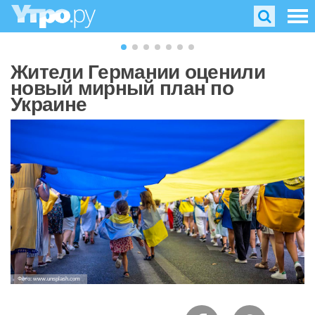
Жители Германии оценили
новый мирный план по
Украине
Фото: www.unsplash.com