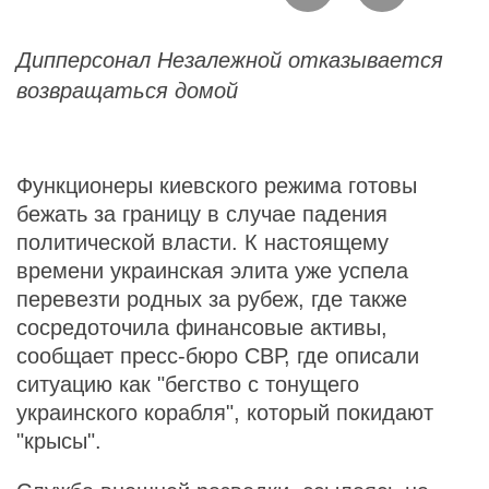
Дипперсонал Незалежной отказывается
возвращаться домой
Функционеры киевского режима готовы
бежать за границу в случае падения
политической власти. К настоящему
времени украинская элита уже успела
перевезти родных за рубеж, где также
сосредоточила финансовые активы,
сообщает пресс-бюро СВР, где описали
ситуацию как "бегство с тонущего
украинского корабля", который покидают
"крысы".