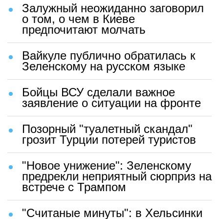
Залужный неожиданно заговорил
о том, о чем в Киеве
предпочитают молчать
Вайкуле публично обратилась к
Зеленскому на русском языке
Бойцы ВСУ сделали важное
заявление о ситуации на фронте
Позорный "туалетный скандал"
грозит Турции потерей туристов
"Новое унижение": Зеленскому
предрекли неприятный сюрприз на
встрече с Трампом
"Считаные минуты": в Хельсинки