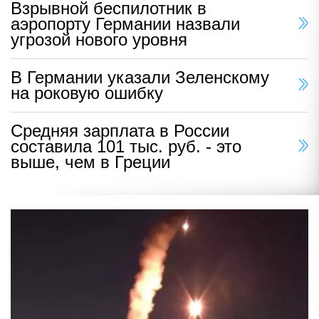
Взрывной беспилотник в
аэропорту Германии назвали
угрозой нового уровня
В Германии указали Зеленскому
на роковую ошибку
Средняя зарплата в России
составила 101 тыс. руб. - это
выше, чем в Греции