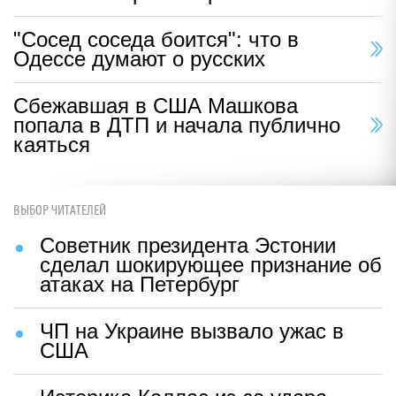
"Сосед соседа боится": что в
Одессе думают о русских
Сбежавшая в США Машкова
попала в ДТП и начала публично
каяться
ВЫБОР ЧИТАТЕЛЕЙ
Советник президента Эстонии
сделал шокирующее признание об
атаках на Петербург
ЧП на Украине вызвало ужас в
США