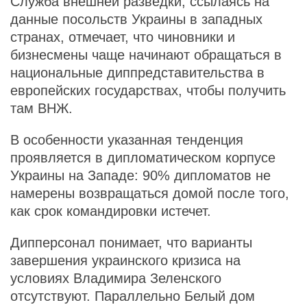
Служба внешней разведки, ссылаясь на
данные посольств Украины в западных
странах, отмечает, что чиновники и
бизнесмены чаще начинают обращаться в
национальные диппредставительства в
европейских государствах, чтобы получить
там ВНЖ.
В особенности указанная тенденция
проявляется в дипломатическом корпусе
Украины на Западе: 90% дипломатов не
намерены возвращаться домой после того,
как срок командировки истечет.
Дипперсонал понимает, что варианты
завершения украинского кризиса на
условиях Владимира Зеленского
отсутствуют. Параллельно Белый дом