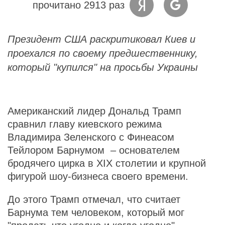
прочитано 2913 раз
Президент США раскритиковал Киев и
проехался по своему предшественнику,
который "купился" на просьбы Украины
Американский лидер Дональд Трамп
сравнил главу киевского режима
Владимира Зеленского с Финеасом
Тейлором Барнумом – основателем
бродячего цирка в XIX столетии и крупной
фигурой шоу-бизнеса своего времени.
До этого Трамп отмечал, что считает
Барнума тем человеком, который мог