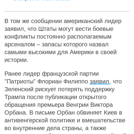
В том же сообщении американский лидер
заявил, что Штаты могут вести боевые
конфликты постоянно располагаемым
арсеналом – запасы которого назвал
самыми высокими для Америки в своей
истории.
Ранее лидер французской партии
"Патриоты" Флориан Филиппо
заявил
, что
Зеленский рискует потерять поддержку
Трампа после публикации открытого
обращения премьера Венгрии Виктора
Орбана. В письме Орбан обвиняет Киев в
антивенгерской политике и вмешательстве
во внутренние дела страны, а также