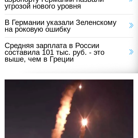
угрозой нового уровня
В Германии указали Зеленскому
на роковую ошибку
Средняя зарплата в России
составила 101 тыс. руб. - это
выше, чем в Греции