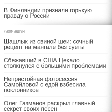
В Финляндии признали горькую
правду о России
РЕКОМЕНДУЕМ
Шашлык из свиной шеи: сочный
рецепт на мангале без суеты
Сбежавший в США Цекало
столкнулся с большими проблемами
Непристойная фотосессия
Самойловой с едой взбесила
поклонников
Олег Газманов раскрыл главный
секрет своих песен