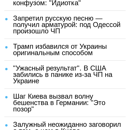
конфузом: "Идиотка"
Запретил русскую песню —
получил арматурой: под Одессой
произошло ЧП
Трамп избавился от Украины
оригинальным способом
"Ужасный результат". В США
забились в панике из-за ЧП на
Украине
Шаг Киева вызвал волну
бешенства в Германии: "Это
позор"
Залужный неожиданно заговорил