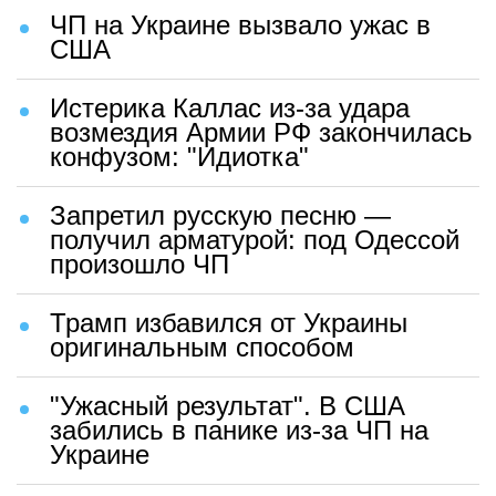
ЧП на Украине вызвало ужас в
США
Истерика Каллас из-за удара
возмездия Армии РФ закончилась
конфузом: "Идиотка"
Запретил русскую песню —
получил арматурой: под Одессой
произошло ЧП
Трамп избавился от Украины
оригинальным способом
"Ужасный результат". В США
забились в панике из-за ЧП на
Украине