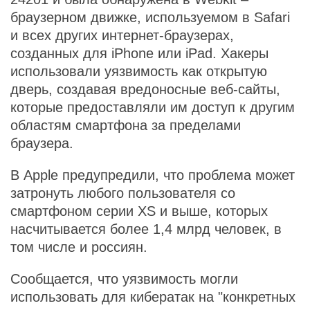
браузерном движке, используемом в Safari
и всех других интернет-браузерах,
созданных для iPhone или iPad. Хакеры
использовали уязвимость как открытую
дверь, создавая вредоносные веб-сайты,
которые предоставляли им доступ к другим
областям смартфона за пределами
браузера.
В Apple предупредили, что проблема может
затронуть любого пользователя со
смартфоном серии XS и выше, которых
насчитывается более 1,4 млрд человек, в
том числе и россиян.
Сообщается, что уязвимость могли
использовать для кибератак на "конкретных