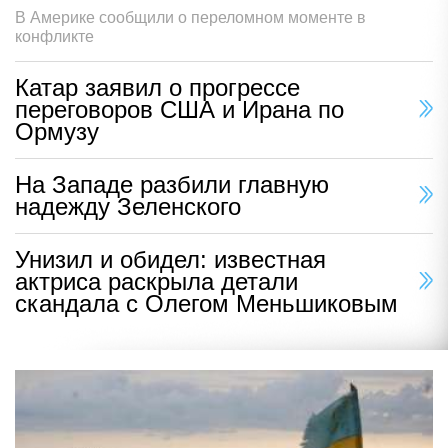
В Америке сообщили о переломном моменте в
конфликте
Катар заявил о прогрессе
переговоров США и Ирана по
Ормузу
На Западе разбили главную
надежду Зеленского
Унизил и обидел: известная
актриса раскрыла детали
скандала с Олегом Меньшиковым