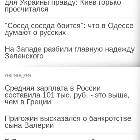
для Украины правду: Киев горько
просчитался
"Сосед соседа боится": что в Одессе
думают о русских
На Западе разбили главную надежду
Зеленского
РЕКОМЕНДУЕМ
Средняя зарплата в России
составила 101 тыс. руб. - это выше,
чем в Греции
Пригожин высказался о банкротстве
сына Валерии