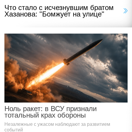
Что стало с исчезнувшим братом
Хазанова: "Бомжует на улице"
Ноль ракет: в ВСУ признали
тотальный крах обороны
Незалежные с ужасом наблюдают за развитием
событий