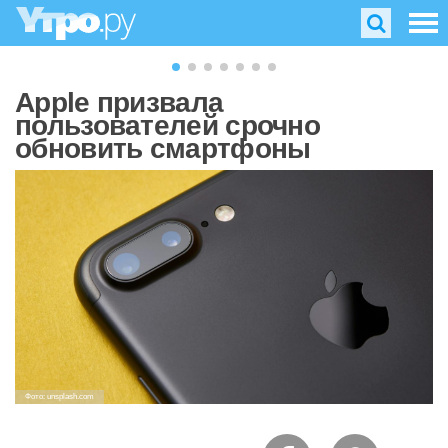
Apple призвала
пользователей срочно
обновить смартфоны
Фото: unsplash.com