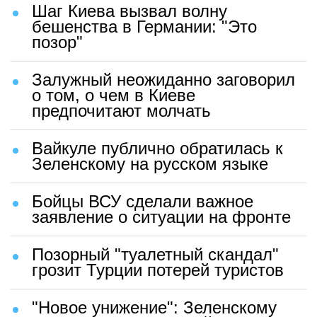
Шаг Киева вызвал волну
бешенства в Германии: "Это
позор"
Залужный неожиданно заговорил
о том, о чем в Киеве
предпочитают молчать
Вайкуле публично обратилась к
Зеленскому на русском языке
Бойцы ВСУ сделали важное
заявление о ситуации на фронте
Позорный "туалетный скандал"
грозит Турции потерей туристов
"Новое унижение": Зеленскому