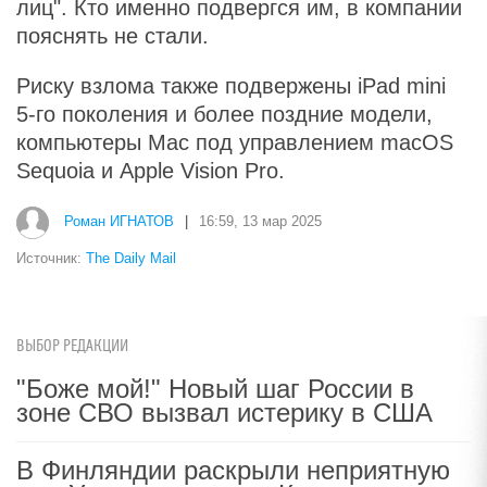
лиц". Кто именно подвергся им, в компании
пояснять не стали.
Риску взлома также подвержены iPad mini
5-го поколения и более поздние модели,
компьютеры Mac под управлением macOS
Sequoia и Apple Vision Pro.
Роман ИГНАТОВ
|
16:59, 13 мар 2025
Источник:
The Daily Mail
ВЫБОР РЕДАКЦИИ
"Боже мой!" Новый шаг России в
зоне СВО вызвал истерику в США
В Финляндии раскрыли неприятную