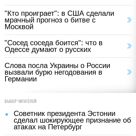
"Кто проиграет": в США сделали
мрачный прогноз о битве с
Москвой
"Сосед соседа боится": что в
Одессе думают о русских
Слова посла Украины о России
вызвали бурю негодования в
Германии
ВЫБОР ЧИТАТЕЛЕЙ
Советник президента Эстонии
сделал шокирующее признание об
атаках на Петербург