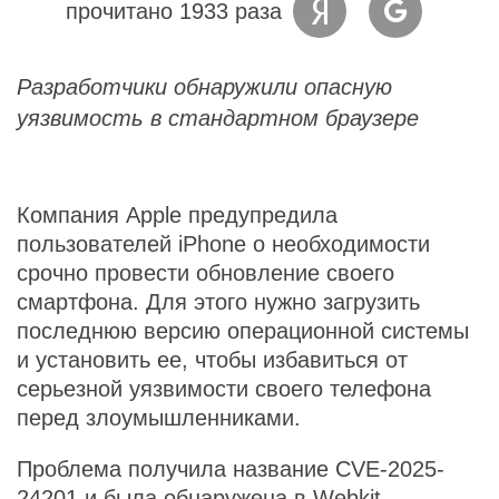
прочитано 1933 раза
Разработчики обнаружили опасную
уязвимость в стандартном браузере
Компания Apple предупредила
пользователей iPhone о необходимости
срочно провести обновление своего
смартфона. Для этого нужно загрузить
последнюю версию операционной системы
и установить ее, чтобы избавиться от
серьезной уязвимости своего телефона
перед злоумышленниками.
Проблема получила название CVE-2025-
24201 и была обнаружена в Webkit –