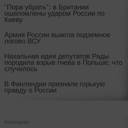
"Пора убрать": в Британии
ошеломлены ударом России по
Киеву
Армия России выжгла подземное
логово ВСУ
Нахальная идея депутатов Рады
породила взрыв гнева в Польше: что
случилось
В Финляндии признали горькую
правду о России
РЕКОМЕНДУЕМ