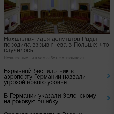
Нахальная идея депутатов Рады
породила взрыв гнева в Польше: что
случилось
Незалежные ни в чем себе не отказывают
Взрывной беспилотник в
аэропорту Германии назвали
угрозой нового уровня
В Германии указали Зеленскому
на роковую ошибку