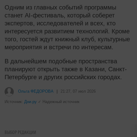
Одним из главных событий программы
станет AI-фестиваль, который соберет
экспертов, исследователей и всех, кто
интересуется развитием технологий. Кроме
того, гостей ждут книжный клуб, культурные
мероприятия и встречи по интересам.
В дальнейшем подобные пространства
планируют открыть также в Казани, Санкт-
Петербурге и других российских городах.
Ольга ФЕДОРОВА
|
21:27, 07 июл 2026
Источник:
Дни.ру
✓ Надежный источник
ВЫБОР РЕДАКЦИИ