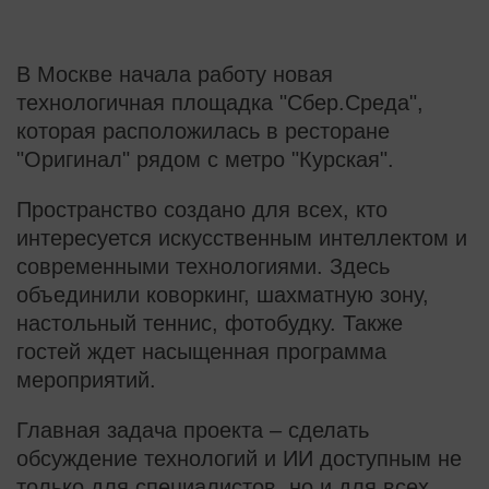
В Москве начала работу новая
технологичная площадка "Сбер.Среда",
которая расположилась в ресторане
"Оригинал" рядом с метро "Курская".
Пространство создано для всех, кто
интересуется искусственным интеллектом и
современными технологиями. Здесь
объединили коворкинг, шахматную зону,
настольный теннис, фотобудку. Также
гостей ждет насыщенная программа
мероприятий.
Главная задача проекта – сделать
обсуждение технологий и ИИ доступным не
только для специалистов, но и для всех