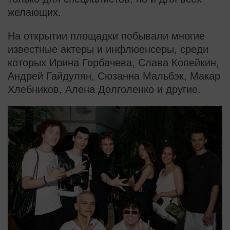
желающих.
На открытии площадки побывали многие
известные актеры и инфлюенсеры, среди
которых Ирина Горбачева, Слава Копейкин,
Андрей Гайдулян, Сюзанна Мальбэк, Макар
Хлебников, Алена Долголенко и другие.