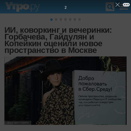
1
ИИ, коворкинг и вечеринки:
Горбачева, Гайдулян и
Копейкин оценили новое
пространство в Москве
Фото: пресс-служба