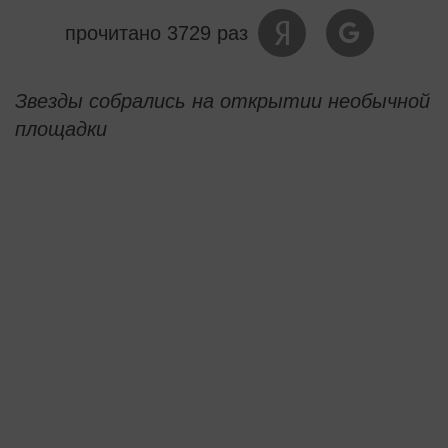
прочитано 3729 раз
Звезды собрались на открытии необычной
площадки