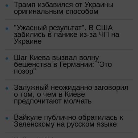
Трамп избавился от Украины
оригинальным способом
"Ужасный результат". В США
забились в панике из-за ЧП на
Украине
Шаг Киева вызвал волну
бешенства в Германии: "Это
позор"
Залужный неожиданно заговорил
о том, о чем в Киеве
предпочитают молчать
Вайкуле публично обратилась к
Зеленскому на русском языке