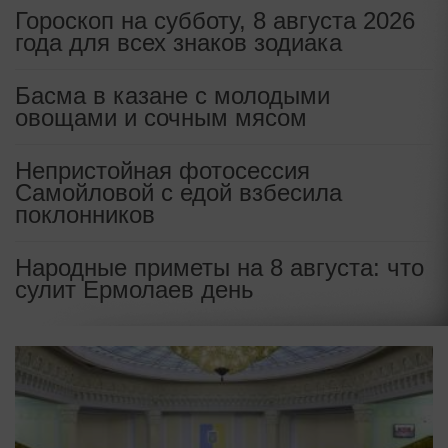
Гороскоп на субботу, 8 августа 2026
года для всех знаков зодиака
Басма в казане с молодыми
овощами и сочным мясом
Непристойная фотосессия
Самойловой с едой взбесила
поклонников
Народные приметы на 8 августа: что
сулит Ермолаев день