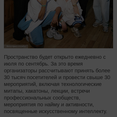
Фото: пресс-служба
Пространство будет открыто ежедневно с
июля по сентябрь. За это время
организаторы рассчитывают принять более
30 тысяч посетителей и провести свыше 30
мероприятий, включая технологические
митапы, хакатоны, лекции, встречи
профессиональных сообществ,
мероприятия по найму и активности,
посвященные искусственному интеллекту.